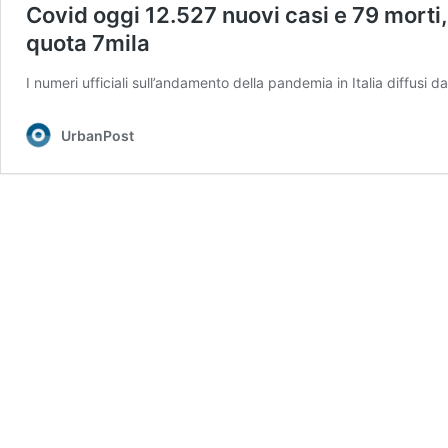
Covid oggi 12.527 nuovi casi e 79 morti, i
quota 7mila
I numeri ufficiali sull’andamento della pandemia in Italia diffusi 
UrbanPost