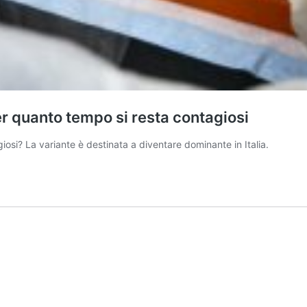
r quanto tempo si resta contagiosi
osi? La variante è destinata a diventare dominante in Italia.