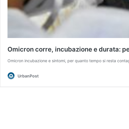
Omicron corre, incubazione e durata: pe
Omicron incubazione e sintomi, per quanto tempo si resta contagi
UrbanPost