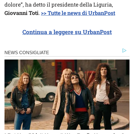
dolore”, ha detto il presidente della Liguria,
Giovanni Toti
.
>> Tutte le news di UrbanPost
Continua a leggere su UrbanPost