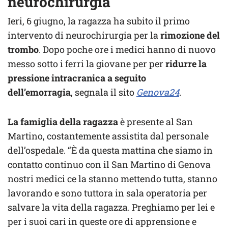
neurochirurgia
Ieri, 6 giugno, la ragazza ha subito il primo
intervento di neurochirurgia per la
rimozione del
trombo
. Dopo poche ore i medici hanno di nuovo
messo sotto i ferri la giovane per per
ridurre la
pressione intracranica a seguito
dell’emorragia
, segnala il sito
Genova24
.
La famiglia della ragazza
è presente al San
Martino, costantemente assistita dal personale
dell’ospedale. “È da questa mattina che siamo in
contatto continuo con il San Martino di Genova
nostri medici ce la stanno mettendo tutta, stanno
lavorando e sono tuttora in sala operatoria per
salvare la vita della ragazza. Preghiamo per lei e
per i suoi cari in queste ore di apprensione e