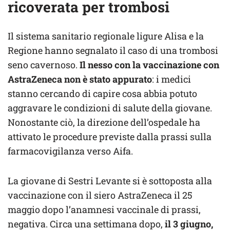
ricoverata per trombosi
Il sistema sanitario regionale ligure Alisa e la
Regione hanno segnalato il caso di una trombosi
seno cavernoso.
Il nesso con la vaccinazione con
AstraZeneca non è stato appurato
: i medici
stanno cercando di capire cosa abbia potuto
aggravare le condizioni di salute della giovane.
Nonostante ciò, la direzione dell’ospedale ha
attivato le procedure previste dalla prassi sulla
farmacovigilanza verso Aifa.
La giovane di Sestri Levante si è sottoposta alla
vaccinazione con il siero AstraZeneca il 25
maggio dopo l’anamnesi vaccinale di prassi,
negativa. Circa una settimana dopo,
il 3 giugno,