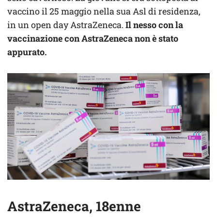
vaccino il 25 maggio nella sua Asl di residenza,
in un open day AstraZeneca.
Il nesso con la
vaccinazione con AstraZeneca non è stato
appurato.
AstraZeneca, 18enne