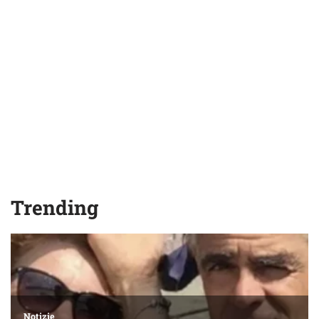
Trending