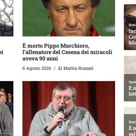
È morto Pippo Marchioro,
ei
l’allenatore del Cesena dei miracoli
aveva 90 anni
6 Agosto 2026
di
Mattia Rozzati