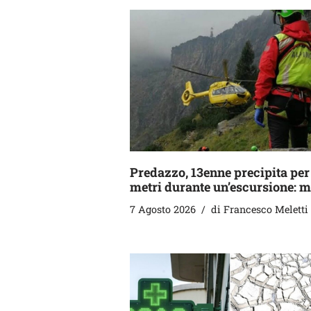
Predazzo, 13enne precipita per
metri durante un’escursione: m
7 Agosto 2026
di
Francesco Meletti