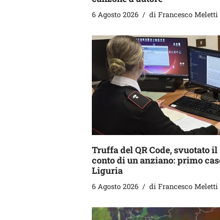
6 Agosto 2026
di
Francesco Meletti
Truffa del QR Code, svuotato il
conto di un anziano: primo cas
Liguria
6 Agosto 2026
di
Francesco Meletti