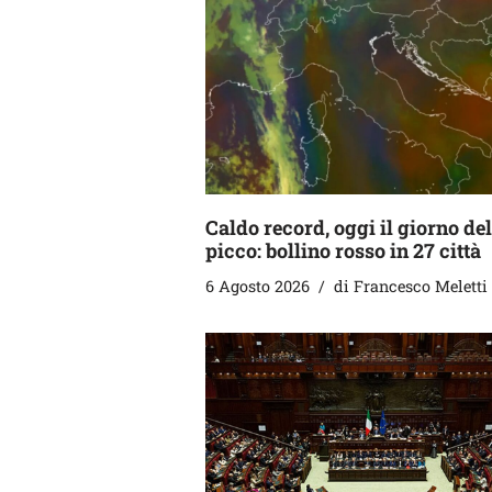
Caldo record, oggi il giorno del
picco: bollino rosso in 27 città
6 Agosto 2026
di
Francesco Meletti