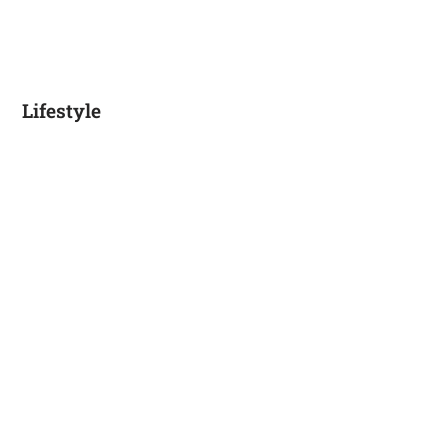
Lifestyle