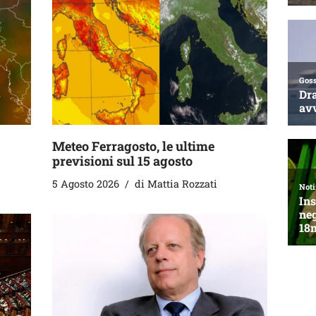
Meteo Ferragosto, le ultime
previsioni sul 15 agosto
5 Agosto 2026
di
Mattia Rozzati