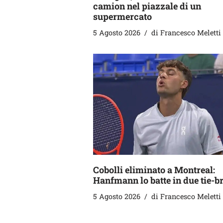
camion nel piazzale di un
supermercato
5 Agosto 2026
di
Francesco Meletti
Cobolli eliminato a Montreal:
Hanfmann lo batte in due tie-b
5 Agosto 2026
di
Francesco Meletti