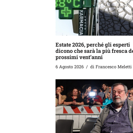
Estate 2026, perché gli esperti
dicono che sarà la più fresca d
prossimi vent’anni
6 Agosto 2026
di
Francesco Meletti