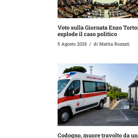
Voto sulla Giornata Enzo Torto
esplode il caso politico
5 Agosto 2026
di
Mattia Rozzati
Codogno, muore travolto da un