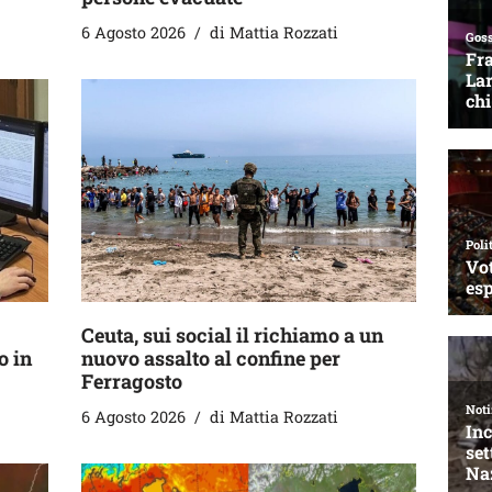
6 Agosto 2026
di
Mattia Rozzati
Ceuta, sui social il richiamo a un
o in
nuovo assalto al confine per
Ferragosto
6 Agosto 2026
di
Mattia Rozzati