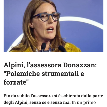
Alpini, l’assessora Donazzan:
“Polemiche strumentali e
forzate”
Fin da subito l’assessora si è schierata dalla parte
degli Alpini, senza se e senza ma.
In un primo