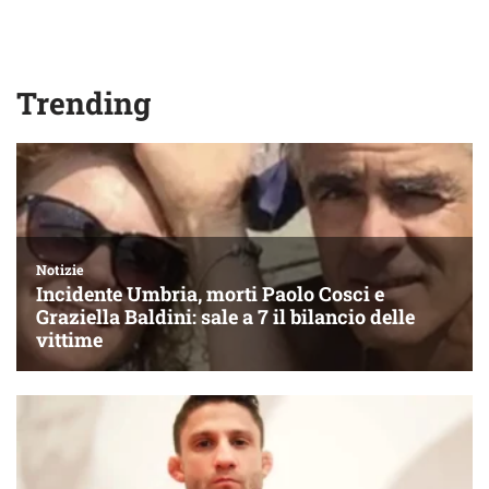
Trending