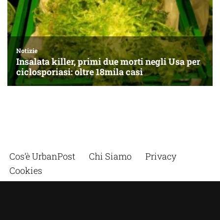
Cos’è UrbanPost
Chi Siamo
Privacy
Cookies