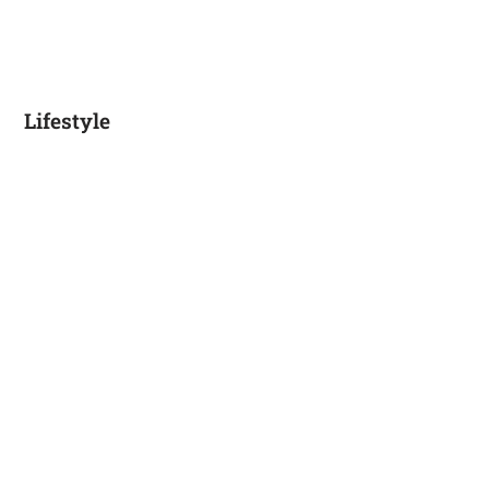
Lifestyle