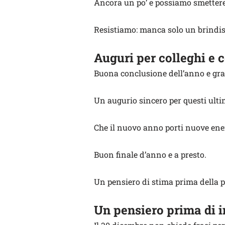
Ancora un po’ e possiamo smettere
Resistiamo: manca solo un brindisi
Auguri per colleghi e c
Buona conclusione dell’anno e graz
Un augurio sincero per questi ultim
Che il nuovo anno porti nuove ener
Buon finale d’anno e a presto.
Un pensiero di stima prima della 
Un pensiero prima di 