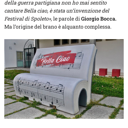
della guerra partigiana non ho mai sentito
cantare Bella ciao, è stata un’invenzione del
Festival di Spoleto»,
le parole di
Giorgio Bocca.
Ma l’origine del brano è alquanto complessa.