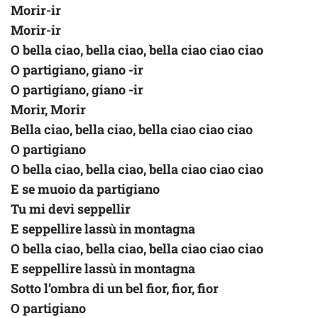
Morir-ir
Morir-ir
O bella ciao, bella ciao, bella ciao ciao ciao
O partigiano, giano -ir
O partigiano, giano -ir
Morir, Morir
Bella ciao, bella ciao, bella ciao ciao ciao
O partigiano
O bella ciao, bella ciao, bella ciao ciao ciao
E se muoio da partigiano
Tu mi devi seppellir
E seppellire lassù in montagna
O bella ciao, bella ciao, bella ciao ciao ciao
E seppellire lassù in montagna
Sotto l’ombra di un bel fior, fior, fior
O partigiano