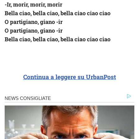
-Ir, morir, morir, morir
Bella ciao, bella ciao, bella ciao ciao ciao
O partigiano, giano -ir
O partigiano, giano -ir
Bella ciao, bella ciao, bella ciao ciao ciao
Continua a leggere su UrbanPost