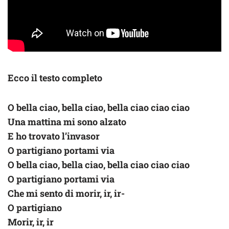
Ecco il testo completo
O bella ciao, bella ciao, bella ciao ciao ciao
Una mattina mi sono alzato
E ho trovato l’invasor
O partigiano portami via
O bella ciao, bella ciao, bella ciao ciao ciao
O partigiano portami via
Che mi sento di morir, ir, ir-
O partigiano
Morir, ir, ir