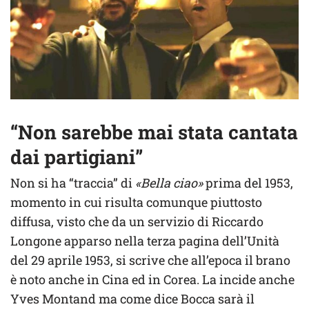
“Non sarebbe mai stata cantata
dai partigiani”
Non si ha “traccia” di
«Bella ciao»
prima del 1953,
momento in cui risulta comunque piuttosto
diffusa, visto che da un servizio di Riccardo
Longone apparso nella terza pagina dell’Unità
del 29 aprile 1953, si scrive che all’epoca il brano
è noto anche in Cina ed in Corea. La incide anche
Yves Montand ma come dice Bocca sarà il