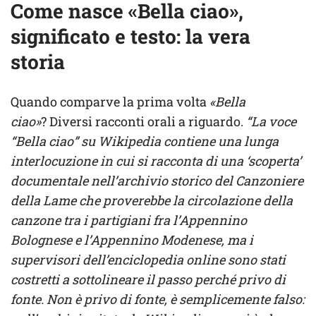
Come nasce «Bella ciao»,
significato e testo: la vera
storia
Quando comparve la prima volta
«Bella
ciao»
? Diversi racconti orali a riguardo.
“La voce
“Bella ciao” su Wikipedia contiene una lunga
interlocuzione in cui si racconta di una ‘scoperta’
documentale nell’archivio storico del Canzoniere
della Lame che proverebbe la circolazione della
canzone tra i partigiani fra l’Appennino
Bolognese e l’Appennino Modenese, ma i
supervisori dell’enciclopedia online sono stati
costretti a sottolineare il passo perché privo di
fonte. Non è privo di fonte, è semplicemente falso: