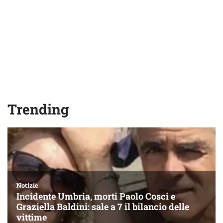
Trending