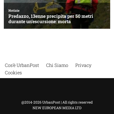
Cos’è UrbanPost
Chi Siamo
Privacy
Cookies
@2014-2026 UrbanPost | All rights reserved
NEW EUROPEAN MEDIA LTD