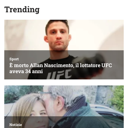
Trending