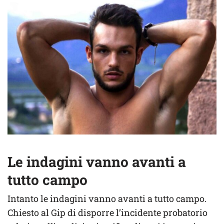
Le indagini vanno avanti a
tutto campo
Intanto le indagini vanno avanti a tutto campo.
Chiesto al Gip di disporre l’incidente probatorio