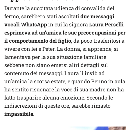
Durante la succitata udienza di convalida del
fermo, sarebbero stati ascoltati
due messaggi
vocali WhatsApp
in cui la signora
Laura Perselli
esprimeva ad un’amica le sue preoccupazioni per
il comportamento del figlio
, da poco trasferitosi a
vivere con lei e Peter. La donna, si apprende, si
lamentava per la sua situazione familiare
sebbene non siano emersi altri dettagli sul
contenuto dei messaggi. Laura li inviò ad
un’amica la scorsa estate, e quando Benno in aula
ha sentito risuonare la voce di sua madre non ha
fatto trasparire alcuna emozione. Secondo le
indiscrezioni di queste ore, sarebbe rimasto
impassibile
.