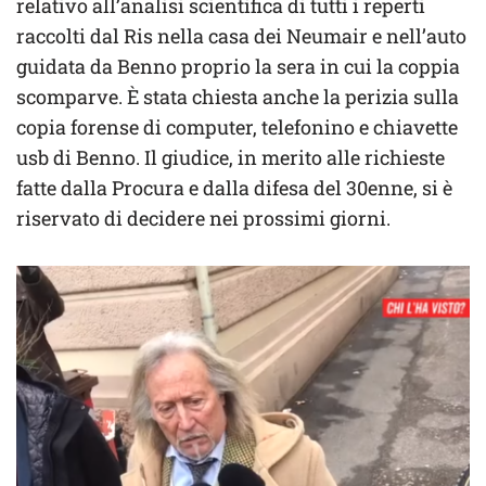
relativo all’analisi scientifica di tutti i reperti
raccolti dal Ris nella casa dei Neumair e nell’auto
guidata da Benno proprio la sera in cui la coppia
scomparve. È stata chiesta anche la perizia sulla
copia forense di computer, telefonino e chiavette
usb di Benno. Il giudice, in merito alle richieste
fatte dalla Procura e dalla difesa del 30enne, si è
riservato di decidere nei prossimi giorni.