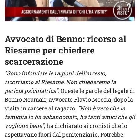
Avvocato di Benno: ricorso al
Riesame per chiedere
scarcerazione
“Sono infondate le ragioni dell’arresto,
ricorriamo al Riesame. Non chiederemo la
perizia psichiatrica”
. Queste le parole del legale di
Benno Neumair, avvocato Flavio Moccia, dopo la
visita in carcere al ragazzo.
“Non è vero che la
famiglia lo ha abbandonato, ha tanti amici che gli
vogliono bene”
, ha dichiarato ai cronisti che lo
aspettavano fuori dal penitenziario. Potrebbe