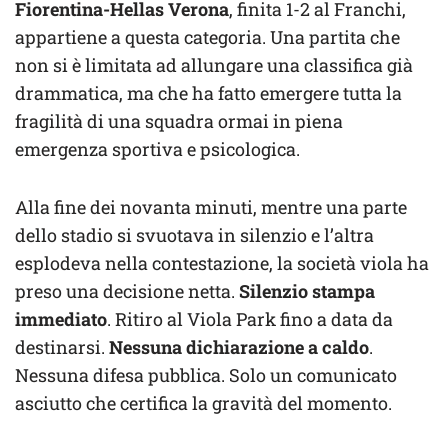
Fiorentina-Hellas Verona
, finita 1-2 al Franchi,
appartiene a questa categoria. Una partita che
non si è limitata ad allungare una classifica già
drammatica, ma che ha fatto emergere tutta la
fragilità di una squadra ormai in piena
emergenza sportiva e psicologica.
Alla fine dei novanta minuti, mentre una parte
dello stadio si svuotava in silenzio e l’altra
esplodeva nella contestazione, la società viola ha
preso una decisione netta.
Silenzio stampa
immediato
. Ritiro al Viola Park fino a data da
destinarsi.
Nessuna dichiarazione a caldo
.
Nessuna difesa pubblica. Solo un comunicato
asciutto che certifica la gravità del momento.