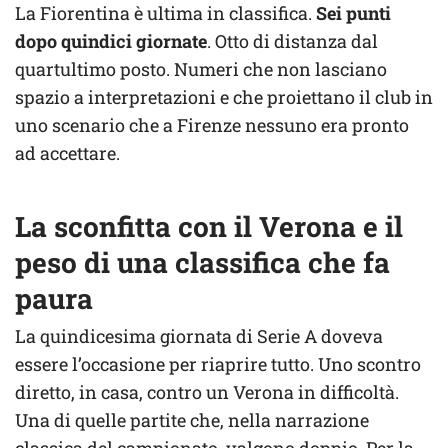
La Fiorentina è ultima in classifica.
Sei punti
dopo quindici giornate
. Otto di distanza dal
quartultimo posto. Numeri che non lasciano
spazio a interpretazioni e che proiettano il club in
uno scenario che a Firenze nessuno era pronto
ad accettare.
La sconfitta con il Verona e il
peso di una classifica che fa
paura
La quindicesima giornata di Serie A doveva
essere l’occasione per riaprire tutto. Uno scontro
diretto, in casa, contro un Verona in difficoltà.
Una di quelle partite che, nella narrazione