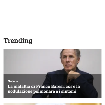
Trending