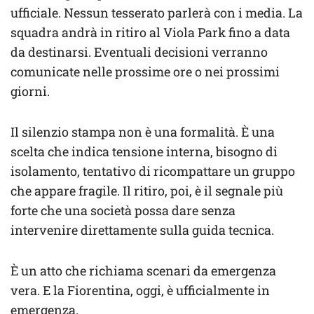
ufficiale. Nessun tesserato parlerà con i media. La
squadra andrà in ritiro al Viola Park fino a data
da destinarsi. Eventuali decisioni verranno
comunicate nelle prossime ore o nei prossimi
giorni.
Il silenzio stampa non è una formalità. È una
scelta che indica tensione interna, bisogno di
isolamento, tentativo di ricompattare un gruppo
che appare fragile. Il ritiro, poi, è il segnale più
forte che una società possa dare senza
intervenire direttamente sulla guida tecnica.
È un atto che richiama scenari da emergenza
vera. E la Fiorentina, oggi, è ufficialmente in
emergenza.