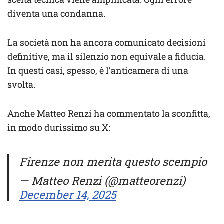
diventa una condanna.
La società non ha ancora comunicato decisioni
definitive, ma il silenzio non equivale a fiducia.
In questi casi, spesso, è l’anticamera di una
svolta.
Anche Matteo Renzi ha commentato la sconfitta,
in modo durissimo su X:
Firenze non merita questo scempio
— Matteo Renzi (@matteorenzi)
December 14, 2025