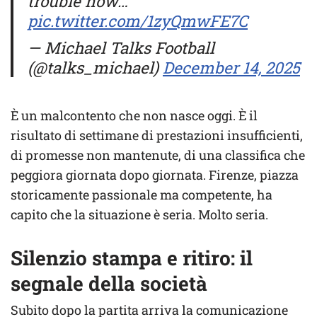
trouble now…
pic.twitter.com/1zyQmwFE7C
— Michael Talks Football
(@talks_michael)
December 14, 2025
È un malcontento che non nasce oggi. È il
risultato di settimane di prestazioni insufficienti,
di promesse non mantenute, di una classifica che
peggiora giornata dopo giornata. Firenze, piazza
storicamente passionale ma competente, ha
capito che la situazione è seria. Molto seria.
Silenzio stampa e ritiro: il
segnale della società
Subito dopo la partita arriva la comunicazione