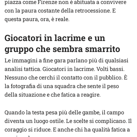
piazza come Firenze non è abituata a convivere
con la paura costante della retrocessione. E
questa paura, ora, è reale.
Giocatori in lacrime e un
gruppo che sembra smarrito
Le immagini a fine gara parlano più di qualsiasi
analisi tattica. Giocatori in lacrime. Volti bassi.
Nessuno che cerchi il contatto con il pubblico. È
la fotografia di una squadra che sente il peso
della situazione e che fatica a reagire.
Quando la testa pesa più delle gambe, il campo
diventa un luogo ostile. Le scelte si complicano. Il
coraggio si riduce. E anche chi ha qualità fatica a