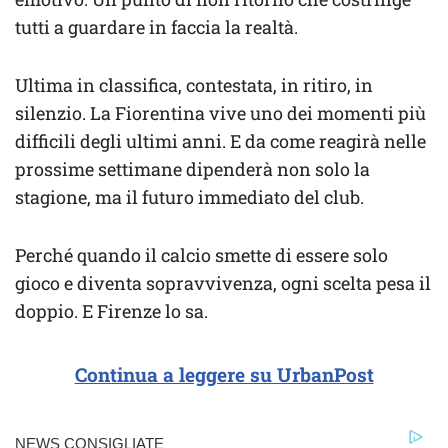
tutti a guardare in faccia la realtà.
Ultima in classifica, contestata, in ritiro, in
silenzio. La Fiorentina vive uno dei momenti più
difficili degli ultimi anni. E da come reagirà nelle
prossime settimane dipenderà non solo la
stagione, ma il futuro immediato del club.
Perché quando il calcio smette di essere solo
gioco e diventa sopravvivenza, ogni scelta pesa il
doppio. E Firenze lo sa.
Continua a leggere su UrbanPost