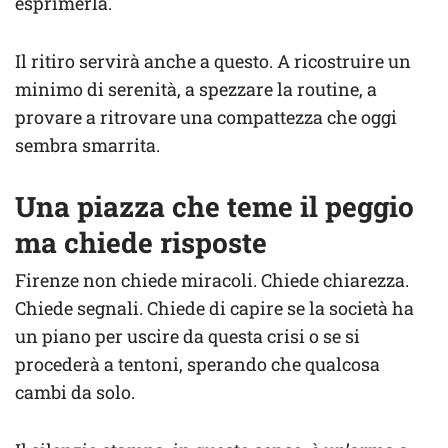
esprimerla.
Il ritiro servirà anche a questo. A ricostruire un
minimo di serenità, a spezzare la routine, a
provare a ritrovare una compattezza che oggi
sembra smarrita.
Una piazza che teme il peggio
ma chiede risposte
Firenze non chiede miracoli. Chiede chiarezza.
Chiede segnali. Chiede di capire se la società ha
un piano per uscire da questa crisi o se si
procederà a tentoni, sperando che qualcosa
cambi da solo.