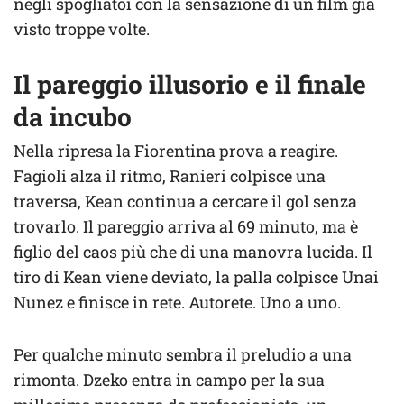
negli spogliatoi con la sensazione di un film già
visto troppe volte.
Il pareggio illusorio e il finale
da incubo
Nella ripresa la Fiorentina prova a reagire.
Fagioli alza il ritmo, Ranieri colpisce una
traversa, Kean continua a cercare il gol senza
trovarlo. Il pareggio arriva al 69 minuto, ma è
figlio del caos più che di una manovra lucida. Il
tiro di Kean viene deviato, la palla colpisce Unai
Nunez e finisce in rete. Autorete. Uno a uno.
Per qualche minuto sembra il preludio a una
rimonta. Dzeko entra in campo per la sua