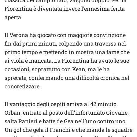
classica del campionato, valgono doppio. Per la
Fiorentina è diventata invece l’ennesima ferita
aperta.
Il Verona ha giocato con maggiore convinzione
fin dai primi minuti, colpendo una traversa nel
primo tempo e mettendo in mostra una fame che
ai viola è mancata. La Fiorentina ha avuto le sue
occasioni, soprattutto con Kean, ma le ha
sprecate, confermando una difficoltà cronica nel
concretizzare.
Il vantaggio degli ospiti arriva al 42 minuto.
Orban, entrato al posto dell’infortunato Giovane,
salta Ranieri e batte de Gea nell’uno contro uno.
Un gol che gela il Franchi e che manda le squadre