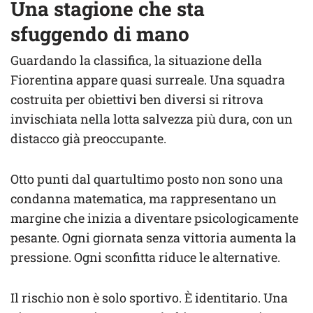
Una stagione che sta
sfuggendo di mano
Guardando la classifica, la situazione della
Fiorentina appare quasi surreale. Una squadra
costruita per obiettivi ben diversi si ritrova
invischiata nella lotta salvezza più dura, con un
distacco già preoccupante.
Otto punti dal quartultimo posto non sono una
condanna matematica, ma rappresentano un
margine che inizia a diventare psicologicamente
pesante. Ogni giornata senza vittoria aumenta la
pressione. Ogni sconfitta riduce le alternative.
Il rischio non è solo sportivo. È identitario. Una