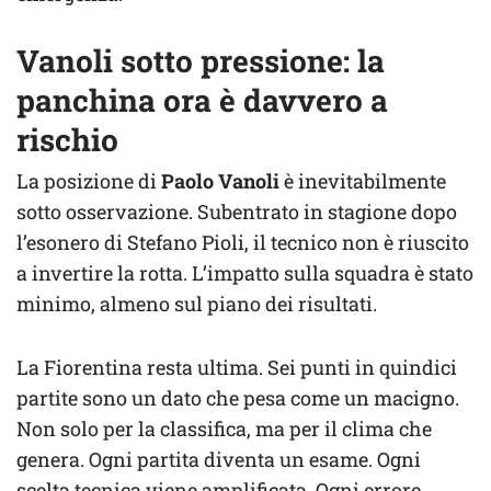
Vanoli sotto pressione: la
panchina ora è davvero a
rischio
La posizione di
Paolo Vanoli
è inevitabilmente
sotto osservazione. Subentrato in stagione dopo
l’esonero di Stefano Pioli, il tecnico non è riuscito
a invertire la rotta. L’impatto sulla squadra è stato
minimo, almeno sul piano dei risultati.
La Fiorentina resta ultima. Sei punti in quindici
partite sono un dato che pesa come un macigno.
Non solo per la classifica, ma per il clima che
genera. Ogni partita diventa un esame. Ogni
scelta tecnica viene amplificata. Ogni errore