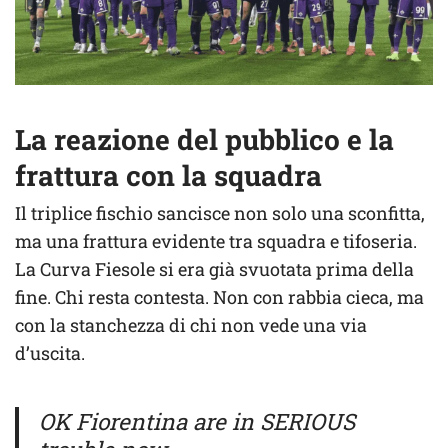
La reazione del pubblico e la
frattura con la squadra
Il triplice fischio sancisce non solo una sconfitta,
ma una frattura evidente tra squadra e tifoseria.
La Curva Fiesole si era già svuotata prima della
fine. Chi resta contesta. Non con rabbia cieca, ma
con la stanchezza di chi non vede una via
d’uscita.
OK Fiorentina are in SERIOUS