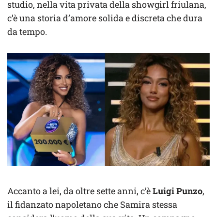
studio, nella vita privata della showgirl friulana,
c’è una storia d’amore solida e discreta che dura
da tempo.
Accanto a lei, da oltre sette anni, c’è
Luigi Punzo
,
il fidanzato napoletano che Samira stessa