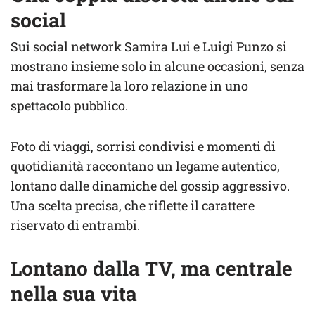
social
Sui social network Samira Lui e Luigi Punzo si
mostrano insieme solo in alcune occasioni, senza
mai trasformare la loro relazione in uno
spettacolo pubblico.
Foto di viaggi, sorrisi condivisi e momenti di
quotidianità raccontano un legame autentico,
lontano dalle dinamiche del gossip aggressivo.
Una scelta precisa, che riflette il carattere
riservato di entrambi.
Lontano dalla TV, ma centrale
nella sua vita