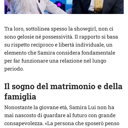
Tra loro, sottolinea spesso la showgirl, non ci
sono gelosie né possessività. Il rapporto si basa
su rispetto reciproco e libertà individuale, un
elemento che Samira considera fondamentale
per far funzionare una relazione nel lungo
periodo.
Il sogno del matrimonio e della
famiglia
Nonostante la giovane età, Samira Lui non ha
mai nascosto di guardare al futuro con grande
consapevolezza. «La persona che sposerò penso