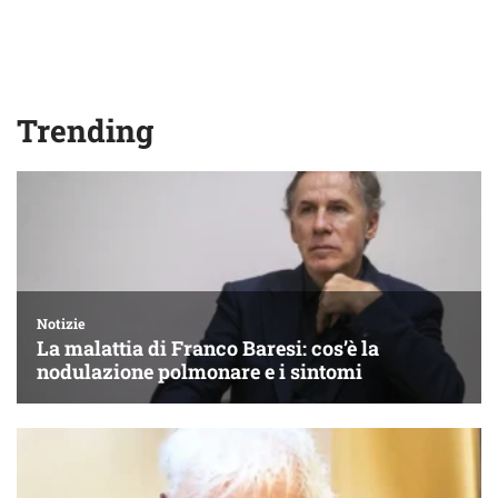
Trending