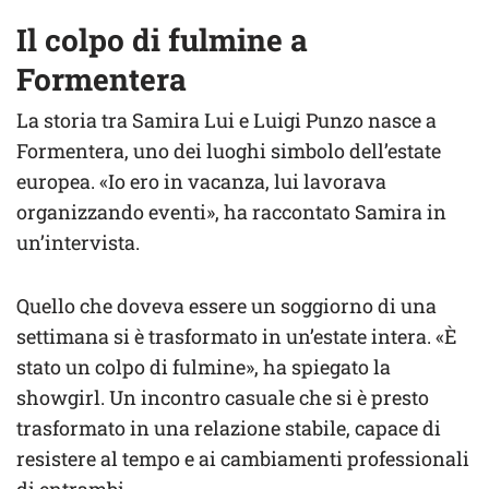
Il colpo di fulmine a
Formentera
La storia tra Samira Lui e Luigi Punzo nasce a
Formentera, uno dei luoghi simbolo dell’estate
europea. «Io ero in vacanza, lui lavorava
organizzando eventi», ha raccontato Samira in
un’intervista.
Quello che doveva essere un soggiorno di una
settimana si è trasformato in un’estate intera. «È
stato un colpo di fulmine», ha spiegato la
showgirl. Un incontro casuale che si è presto
trasformato in una relazione stabile, capace di
resistere al tempo e ai cambiamenti professionali