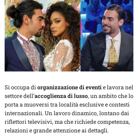
Si occupa di
organizzazione di eventi
e lavora nel
settore dell’
accoglienza di lusso
, un ambito che lo
porta a muoversi tra località esclusive e contesti
internazionali. Un lavoro dinamico, lontano dai
riflettori televisivi, ma che richiede competenza,
relazioni e grande attenzione ai dettagli.