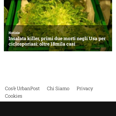
Cos’è UrbanPost
Chi Siamo
Privacy
Cookies