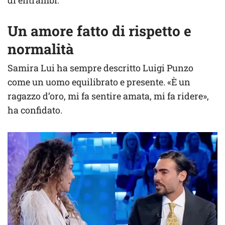
di entrambi.
Un amore fatto di rispetto e
normalità
Samira Lui ha sempre descritto Luigi Punzo
come un uomo equilibrato e presente. «È un
ragazzo d’oro, mi fa sentire amata, mi fa ridere»,
ha confidato.