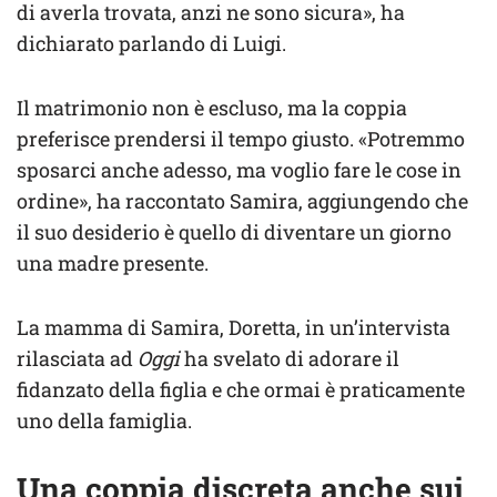
di averla trovata, anzi ne sono sicura», ha
dichiarato parlando di Luigi.
Il matrimonio non è escluso, ma la coppia
preferisce prendersi il tempo giusto. «Potremmo
sposarci anche adesso, ma voglio fare le cose in
ordine», ha raccontato Samira, aggiungendo che
il suo desiderio è quello di diventare un giorno
una madre presente.
La mamma di Samira, Doretta, in un’intervista
rilasciata ad
Oggi
ha svelato di adorare il
fidanzato della figlia e che ormai è praticamente
uno della famiglia.
Una coppia discreta anche sui