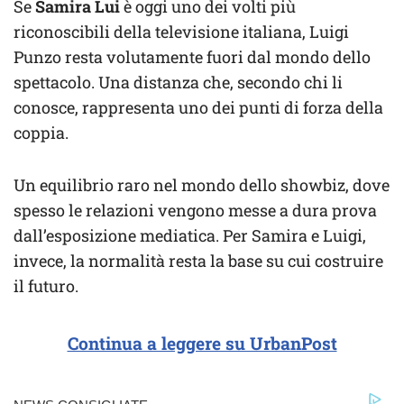
Se
Samira Lui
è oggi uno dei volti più
riconoscibili della televisione italiana, Luigi
Punzo resta volutamente fuori dal mondo dello
spettacolo. Una distanza che, secondo chi li
conosce, rappresenta uno dei punti di forza della
coppia.
Un equilibrio raro nel mondo dello showbiz, dove
spesso le relazioni vengono messe a dura prova
dall’esposizione mediatica. Per Samira e Luigi,
invece, la normalità resta la base su cui costruire
il futuro.
Continua a leggere su UrbanPost