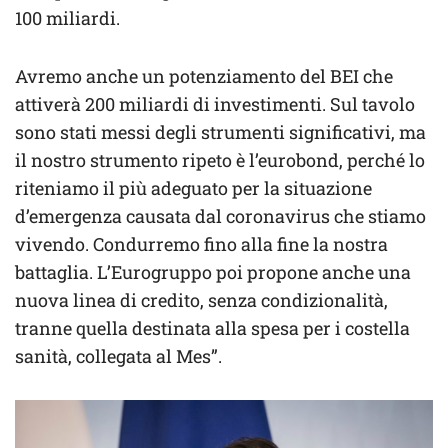
100 miliardi.
Avremo anche un potenziamento del BEI che
attiverà 200 miliardi di investimenti. Sul tavolo
sono stati messi degli strumenti significativi, ma
il nostro strumento ripeto è l’eurobond, perché lo
riteniamo il più adeguato per la situazione
d’emergenza causata dal coronavirus che stiamo
vivendo. Condurremo fino alla fine la nostra
battaglia. L’Eurogruppo poi propone anche una
nuova linea di credito, senza condizionalità,
tranne quella destinata alla spesa per i costella
sanità, collegata al Mes”.