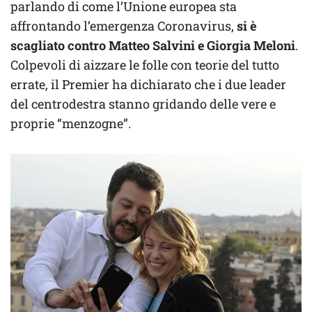
parlando di come l’Unione europea sta
affrontando l’emergenza Coronavirus,
si è
scagliato contro Matteo Salvini e Giorgia Meloni
.
Colpevoli di aizzare le folle con teorie del tutto
errate, il Premier ha dichiarato che i due leader
del centrodestra stanno gridando delle vere e
proprie “menzogne”.