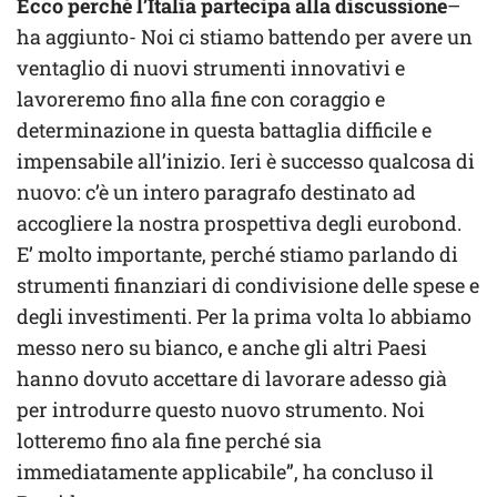
Ecco perché l’Italia partecipa alla discussione
–
ha aggiunto- Noi ci stiamo battendo per avere un
ventaglio di nuovi strumenti innovativi e
lavoreremo fino alla fine con coraggio e
determinazione in questa battaglia difficile e
impensabile all’inizio. Ieri è successo qualcosa di
nuovo: c’è un intero paragrafo destinato ad
accogliere la nostra prospettiva degli eurobond.
E’ molto importante, perché stiamo parlando di
strumenti finanziari di condivisione delle spese e
degli investimenti. Per la prima volta lo abbiamo
messo nero su bianco, e anche gli altri Paesi
hanno dovuto accettare di lavorare adesso già
per introdurre questo nuovo strumento. Noi
lotteremo fino ala fine perché sia
immediatamente applicabile”, ha concluso il