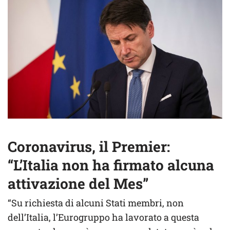
Coronavirus, il Premier:
“L’Italia non ha firmato alcuna
attivazione del Mes”
“Su richiesta di alcuni Stati membri, non
dell’Italia, l’Eurogruppo ha lavorato a questa