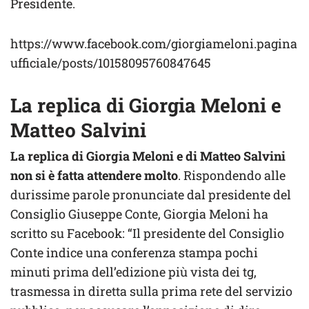
Presidente.
https://www.facebook.com/giorgiameloni.pagina
ufficiale/posts/10158095760847645
La replica di Giorgia Meloni e
Matteo Salvini
La replica di Giorgia Meloni e di Matteo Salvini
non si è fatta attendere molto
. Rispondendo alle
durissime parole pronunciate dal presidente del
Consiglio Giuseppe Conte, Giorgia Meloni ha
scritto su Facebook: “Il presidente del Consiglio
Conte indice una conferenza stampa pochi
minuti prima dell’edizione più vista dei tg,
trasmessa in diretta sulla prima rete del servizio