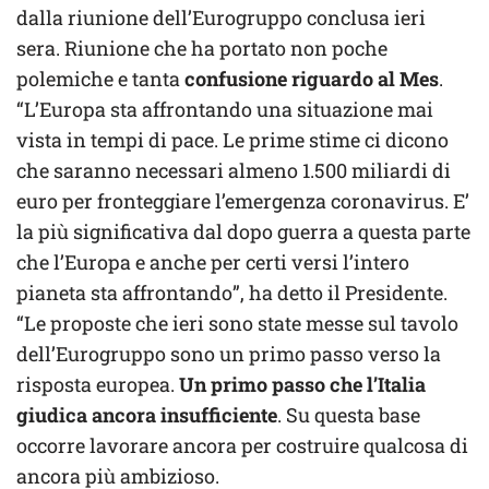
dalla riunione dell’Eurogruppo conclusa ieri
sera. Riunione che ha portato non poche
polemiche e tanta
confusione riguardo al Mes
.
“L’Europa sta affrontando una situazione mai
vista in tempi di pace. Le prime stime ci dicono
che saranno necessari almeno 1.500 miliardi di
euro per fronteggiare l’emergenza coronavirus. E’
la più significativa dal dopo guerra a questa parte
che l’Europa e anche per certi versi l’intero
pianeta sta affrontando”, ha detto il Presidente.
“Le proposte che ieri sono state messe sul tavolo
dell’Eurogruppo sono un primo passo verso la
risposta europea.
Un primo passo che l’Italia
giudica ancora insufficiente
. Su questa base
occorre lavorare ancora per costruire qualcosa di
ancora più ambizioso.