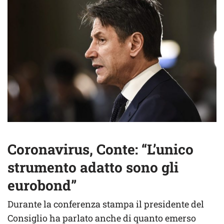
Coronavirus, Conte: “L’unico
strumento adatto sono gli
eurobond”
Durante la conferenza stampa il presidente del
Consiglio ha parlato anche di quanto emerso