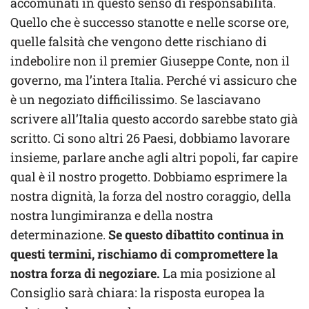
accomunati in questo senso di responsabilità.
Quello che è successo stanotte e nelle scorse ore,
quelle falsità che vengono dette rischiano di
indebolire non il premier Giuseppe Conte, non il
governo, ma l’intera Italia. Perché vi assicuro che
è un negoziato difficilissimo. Se lasciavano
scrivere all’Italia questo accordo sarebbe stato già
scritto. Ci sono altri 26 Paesi, dobbiamo lavorare
insieme, parlare anche agli altri popoli, far capire
qual è il nostro progetto. Dobbiamo esprimere la
nostra dignità, la forza del nostro coraggio, della
nostra lungimiranza e della nostra
determinazione.
Se questo dibattito continua in
questi termini, rischiamo di compromettere la
nostra forza di negoziare.
La mia posizione al
Consiglio sarà chiara: la risposta europea la