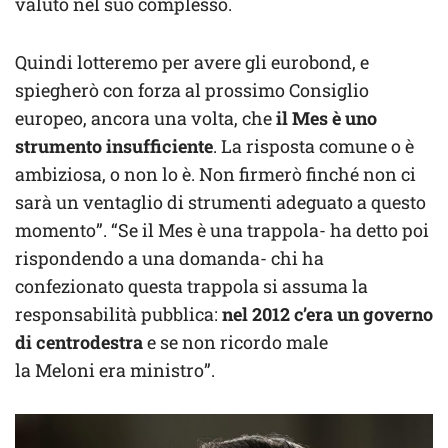
valuto nel suo complesso.
Quindi lotteremo per avere gli eurobond, e
spiegherò con forza al prossimo Consiglio
europeo, ancora una volta, che
il Mes è uno
strumento insufficiente
. La risposta comune o è
ambiziosa, o non lo è. Non firmerò finché non ci
sarà un ventaglio di strumenti adeguato a questo
momento”. “Se il Mes è una trappola- ha detto poi
rispondendo a una domanda- chi ha
confezionato questa trappola si assuma la
responsabilità pubblica:
nel 2012 c’era un governo
di centrodestra
e se non ricordo male
la Meloni era ministro”.