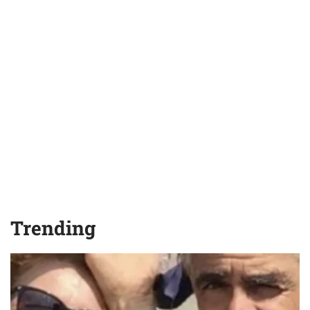
Trending