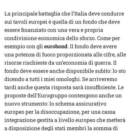
La principale battaglia che l’Italia deve condurre
sui tavoli europei è quella di un fondo che deve
essere finanziato con una vera e propria
condivisione economica dello sforzo. Come per
esempio con gli
eurobond
. Il fondo deve avere
una potenza di fuoco proporzionata alle cifre, alle
risorse rischieste da un’economia di guerra. Il
fondo deve essere anche disponibile subito: lo sto
dicendo a tutti i miei omologhi. Se arriveremo
tardi anche questa risposta sarà insufficiente. Le
proposte dell’Eurogruppo contengono anche un
nuovo strumento: lo schema assicurativo
europeo per la disoccupazione, per una cassa
integrazione gestita a livello europeo che metterà
a disposizione degli stati membri la somma di