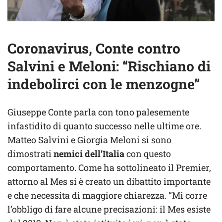
Coronavirus, Conte contro
Salvini e Meloni: “Rischiano di
indebolirci con le menzogne”
Giuseppe Conte parla con tono palesemente
infastidito di quanto successo nelle ultime ore.
Matteo Salvini e Giorgia Meloni si sono
dimostrati
nemici dell’Italia
con questo
comportamento. Come ha sottolineato il Premier,
attorno al Mes si è creato un dibattito importante
e che necessita di maggiore chiarezza. “Mi corre
l’obbligo di fare alcune precisazioni: il Mes esiste