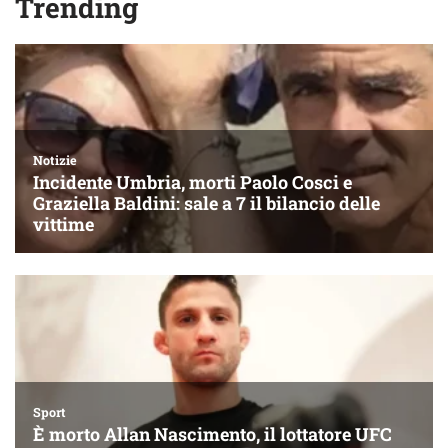
Trending