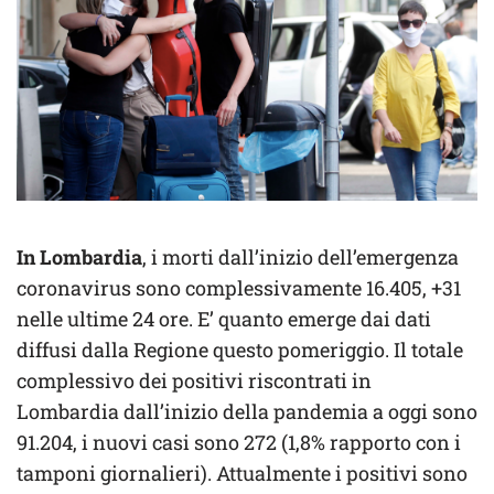
In Lombardia
, i morti dall’inizio dell’emergenza
coronavirus sono complessivamente 16.405, +31
nelle ultime 24 ore. E’ quanto emerge dai dati
diffusi dalla Regione questo pomeriggio. Il totale
complessivo dei positivi riscontrati in
Lombardia dall’inizio della pandemia a oggi sono
91.204, i nuovi casi sono 272 (1,8% rapporto con i
tamponi giornalieri). Attualmente i positivi sono