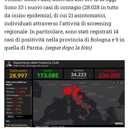
Sono 33 i nuovi casi di contagio (28.028 in tutto
da inizio epidemia), di cui 21 asintomatici,
individuati attraverso l’attività di screening
regionale. In particolare, sono stati registrati 14
casi di positività nella provincia di Bologna e 9 in
quella di Parma.
(segue dopo la foto)