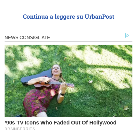
Continua a leggere su UrbanPost