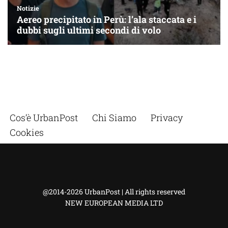
Cos’è UrbanPost
Chi Siamo
Privacy
Cookies
@2014-2026 UrbanPost | All rights reserved
NEW EUROPEAN MEDIA LTD