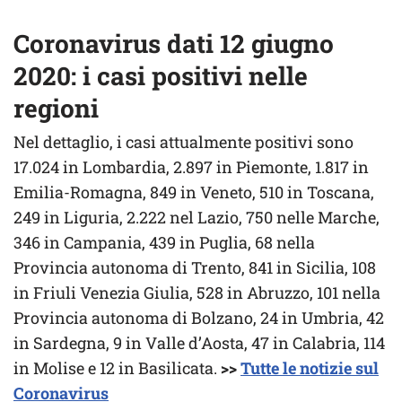
Coronavirus dati 12 giugno
2020: i casi positivi nelle
regioni
Nel dettaglio, i casi attualmente positivi sono
17.024 in Lombardia, 2.897 in Piemonte, 1.817 in
Emilia-Romagna, 849 in Veneto, 510 in Toscana,
249 in Liguria, 2.222 nel Lazio, 750 nelle Marche,
346 in Campania, 439 in Puglia, 68 nella
Provincia autonoma di Trento, 841 in Sicilia, 108
in Friuli Venezia Giulia, 528 in Abruzzo, 101 nella
Provincia autonoma di Bolzano, 24 in Umbria, 42
in Sardegna, 9 in Valle d’Aosta, 47 in Calabria, 114
in Molise e 12 in Basilicata.
>>
Tutte le notizie sul
Coronavirus