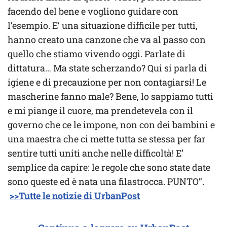
facendo del bene e vogliono guidare con
l’esempio. E’ una situazione difficile per tutti,
hanno creato una canzone che va al passo con
quello che stiamo vivendo oggi. Parlate di
dittatura… Ma state scherzando? Qui si parla di
igiene e di precauzione per non contagiarsi! Le
mascherine fanno male? Bene, lo sappiamo tutti
e mi piange il cuore, ma prendetevela con il
governo che ce le impone, non con dei bambini e
una maestra che ci mette tutta se stessa per far
sentire tutti uniti anche nelle difficoltà! E’
semplice da capire: le regole che sono state date
sono queste ed è nata una filastrocca. PUNTO”.
>>Tutte le notizie di UrbanPost