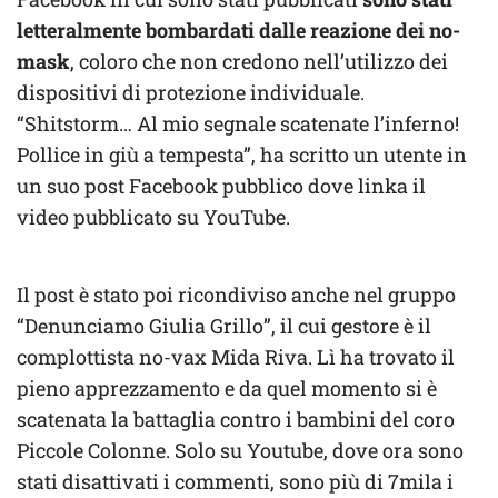
letteralmente bombardati dalle reazione dei no-
mask
, coloro che non credono nell’utilizzo dei
dispositivi di protezione individuale.
“Shitstorm… Al mio segnale scatenate l’inferno!
Pollice in giù a tempesta”, ha scritto un utente in
un suo post Facebook pubblico dove linka il
video pubblicato su YouTube.
Il post è stato poi ricondiviso anche nel gruppo
“Denunciamo Giulia Grillo”, il cui gestore è il
complottista no-vax Mida Riva. Lì ha trovato il
pieno apprezzamento e da quel momento si è
scatenata la battaglia contro i bambini del coro
Piccole Colonne. Solo su Youtube, dove ora sono
stati disattivati i commenti, sono più di 7mila i