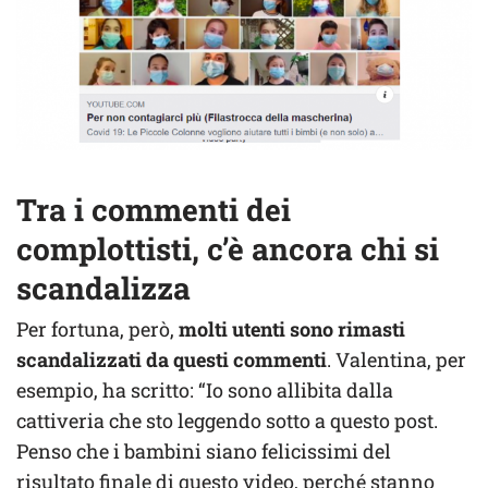
Tra i commenti dei
complottisti, c’è ancora chi si
scandalizza
Per fortuna, però,
molti utenti sono rimasti
scandalizzati da questi commenti
. Valentina, per
esempio, ha scritto: “Io sono allibita dalla
cattiveria che sto leggendo sotto a questo post.
Penso che i bambini siano felicissimi del
risultato finale di questo video, perché stanno