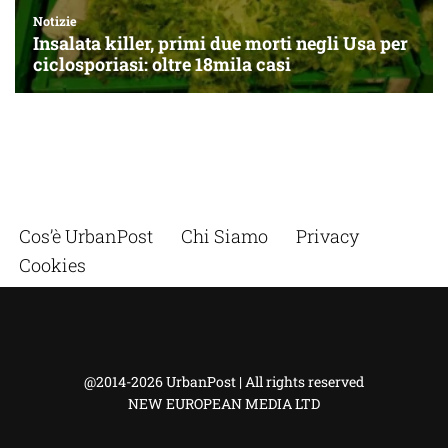
Cos’è UrbanPost
Chi Siamo
Privacy
Cookies
@2014-2026 UrbanPost | All rights reserved
NEW EUROPEAN MEDIA LTD