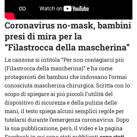
Coronavirus no-mask, bambini
presi di mira per la
“Filastrocca della mascherina”
La canzone si intitola “Per non contagiarci più
(Filastrocca della mascherina)” e ha come
protagonisti dei bambini che indossano l’ormai
conosciuta mascherina chirurgica. Scritta con lo
scopo di spiegare ai più piccoli l’utilità del
dispositivo di sicurezza e della pulizia delle
mani, il testo spiega alcuni semplici regole per
tutelarsi durante l’emergenza coronavirus. Dopo
la sua pubblicazione, però, il video e la pagina
Facebook in cui sono stati pubblicati
sono stati