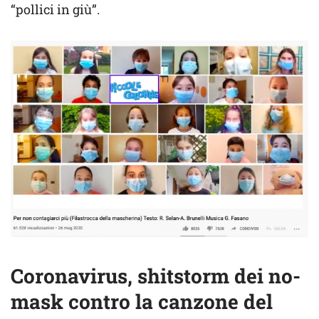
“pollici in giù”.
Coronavirus, shitstorm dei no-
mask contro la canzone del