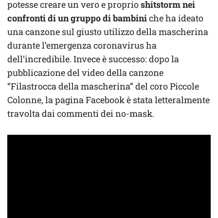
potesse creare un vero e proprio
shitstorm nei
confronti di un gruppo di bambini
che ha ideato
una canzone sul giusto utilizzo della mascherina
durante l’emergenza coronavirus ha
dell’incredibile. Invece è successo: dopo la
pubblicazione del video della canzone
“Filastrocca della mascherina” del coro Piccole
Colonne, la pagina Facebook è stata letteralmente
travolta dai commenti dei no-mask.