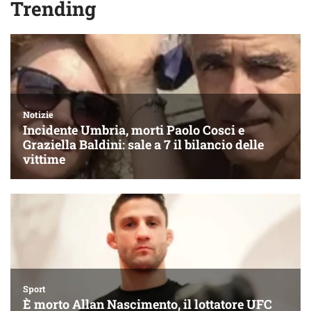
Trending