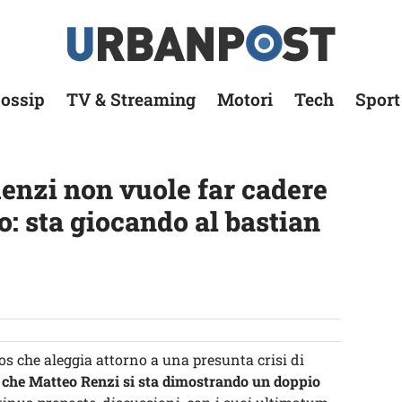
ossip
TV & Streaming
Motori
Tech
Sport
Renzi non vuole far cadere
o: sta giocando al bastian
os che aleggia attorno a una presunta crisi di
 che Matteo Renzi si sta dimostrando un doppio