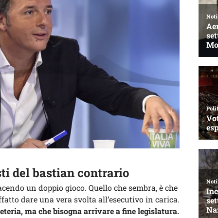
ti del bastian contrario
acendo un doppio gioco. Quello che sembra, è che
affatto dare una vera svolta all’esecutivo in carica.
eteria, ma che bisogna arrivare a fine legislatura.