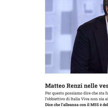
Matteo Renzi nelle ves
Per questo possiamo dire che sta f
l’obbiettivo di Italia Viva non sia 
Dice che l’alleanza con il M5S è del