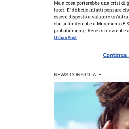
Ma a cosa porterebbe una crisi di 
fuori. E’ difficile infatti pensare 
essere disposto a valutare un’altra 
che si limiterebbe a Movimento 5 St
probabilmente, Renzi si dovrebbe a
UrbanPost
Continua 