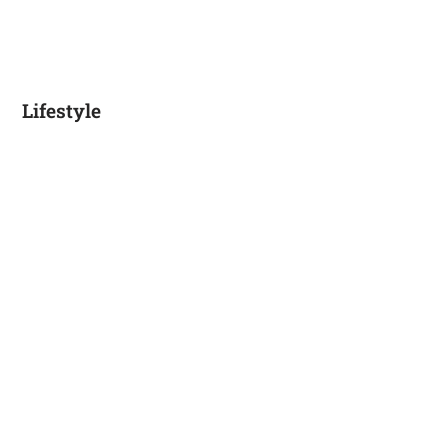
Lifestyle