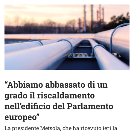
“Abbiamo abbassato di un
grado il riscaldamento
nell’edificio del Parlamento
europeo”
La presidente Metsola, che ha ricevuto ieri la