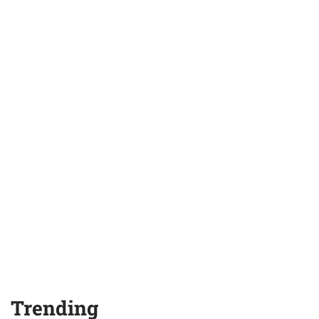
Trending