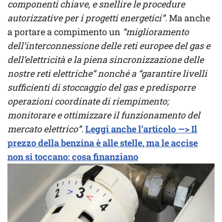
componenti chiave, e snellire le procedure
autorizzative per i progetti energetici”.
Ma anche
a portare a compimento un
“miglioramento
dell’interconnessione delle reti europee del gas e
dell’elettricità e la piena sincronizzazione delle
nostre reti elettriche” nonché a “garantire livelli
sufficienti di stoccaggio del gas e predisporre
operazioni coordinate di riempimento;
monitorare e ottimizzare il funzionamento del
mercato elettrico”.
Leggi anche l’articolo —> Il
prezzo della benzina è alle stelle, ma le accise
non si toccano: cosa finanziano