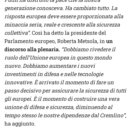
generazione conosceva. Ha cambiato tutto. La
risposta europea deve essere proporzionata alla
minaccia seria, reale e crescente alla sicurezza
collettiva”
. Così ha detto la presidente del
Parlamento europeo, Roberta Metsola, in
un
discorso alla plenaria.
“Dobbiamo rivedere il
ruolo dell’Unione europea in questo mondo
nuovo. Dobbiamo aumentare i nuovi
investimenti in difesa e nelle tecnologie
innovative. È arrivato il momento di fare un
passo decisivo per assicurare la sicurezza di tutti
gli europei. È il momento di costruire una vera
unione di difesa e sicurezza, diminuendo al
tempo stesso le nostre dipendenze dal Cremlino”
,
ha aggiunto.