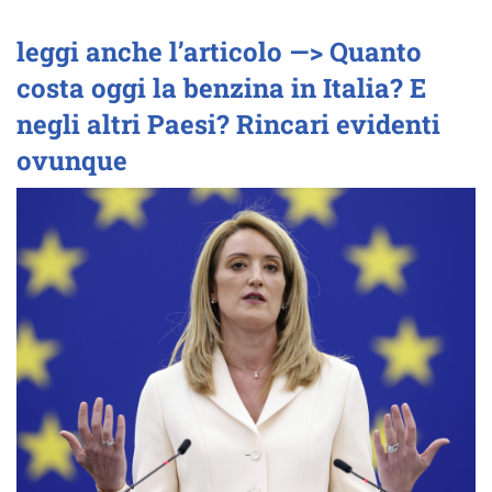
leggi anche l’articolo —> Quanto
costa oggi la benzina in Italia? E
negli altri Paesi? Rincari evidenti
ovunque