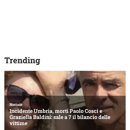
Trending