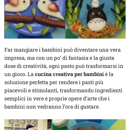
Far mangiare i bambini può diventare una vera
impresa, ma con un po’ di fantasia e la giusta
dose di creatività, ogni pasto può trasformarsi in
un gioco. La
cucina creativa per bambini
è la
soluzione perfetta per rendere i pasti più
piacevoli e stimolanti, trasformando ingredienti
semplici in vere e proprie opere d’arte che i
bambini non vedranno l’ora di gustare.