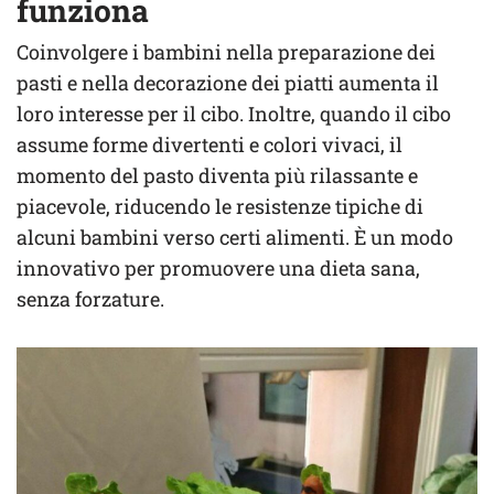
funziona
Coinvolgere i bambini nella preparazione dei
pasti e nella decorazione dei piatti aumenta il
loro interesse per il cibo. Inoltre, quando il cibo
assume forme divertenti e colori vivaci, il
momento del pasto diventa più rilassante e
piacevole, riducendo le resistenze tipiche di
alcuni bambini verso certi alimenti. È un modo
innovativo per promuovere una dieta sana,
senza forzature.