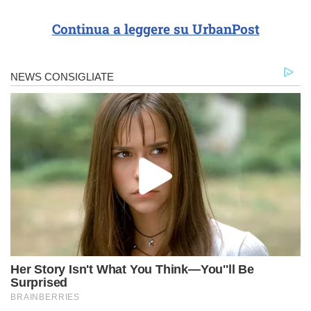
Continua a leggere su UrbanPost