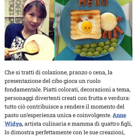
Che si tratti di colazione, pranzo o cena, la
presentazione del cibo gioca un ruolo
fondamentale. Piatti colorati, decorazioni a tema,
personaggi divertenti creati con frutta e verdura:
tutto ciò contribuisce a rendere il momento del
pasto un’esperienza unica e coinvolgente.
Anne
Widya
, artista culinaria e mamma di quattro figli,
lo dimostra perfettamente con le sue creazioni,