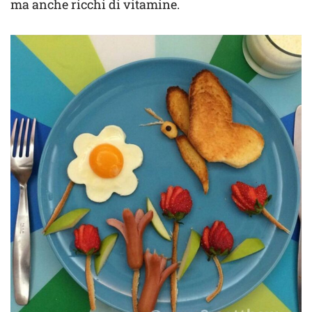
ma anche ricchi di vitamine.