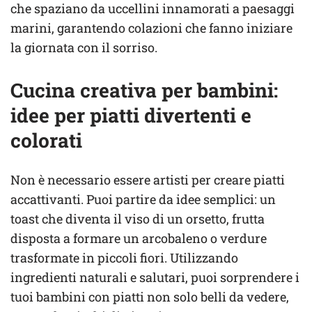
che spaziano da uccellini innamorati a paesaggi
marini, garantendo colazioni che fanno iniziare
la giornata con il sorriso.
Cucina creativa per bambini:
i
dee per piatti divertenti e
colorati
Non è necessario essere artisti per creare piatti
accattivanti. Puoi partire da idee semplici: un
toast che diventa il viso di un orsetto, frutta
disposta a formare un arcobaleno o verdure
trasformate in piccoli fiori. Utilizzando
ingredienti naturali e salutari, puoi sorprendere i
tuoi bambini con piatti non solo belli da vedere,