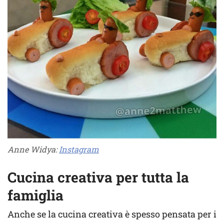
Anne Widya:
Instagram
Cucina creativa per tutta la
famiglia
Anche se la cucina creativa è spesso pensata per i