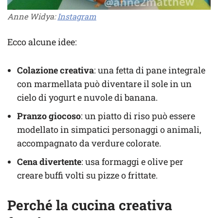
Anne Widya:
Instagram
Ecco alcune idee:
Colazione creativa
: una fetta di pane integrale
con marmellata può diventare il sole in un
cielo di yogurt e nuvole di banana.
Pranzo giocoso
: un piatto di riso può essere
modellato in simpatici personaggi o animali,
accompagnato da verdure colorate.
Cena divertente
: usa formaggi e olive per
creare buffi volti su pizze o frittate.
Perché la cucina creativa