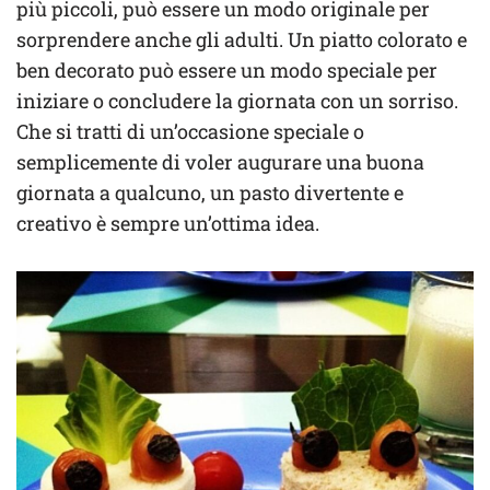
più piccoli, può essere un modo originale per
sorprendere anche gli adulti. Un piatto colorato e
ben decorato può essere un modo speciale per
iniziare o concludere la giornata con un sorriso.
Che si tratti di un’occasione speciale o
semplicemente di voler augurare una buona
giornata a qualcuno, un pasto divertente e
creativo è sempre un’ottima idea.