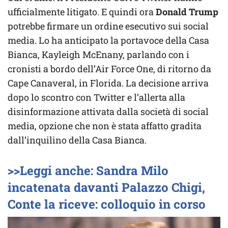
ufficialmente litigato. E quindi ora
Donald Trump
potrebbe firmare un ordine esecutivo sui social
media. Lo ha anticipato la portavoce della Casa
Bianca, Kayleigh McEnany, parlando con i
cronisti a bordo dell’Air Force One, di ritorno da
Cape Canaveral, in Florida. La decisione arriva
dopo lo scontro con Twitter e l’allerta alla
disinformazione attivata dalla società di social
media, opzione che non è stata affatto gradita
dall’inquilino della Casa Bianca.
>>Leggi anche: Sandra Milo
incatenata davanti Palazzo Chigi,
Conte la riceve: colloquio in corso