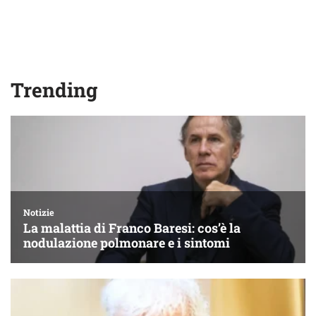
Trending