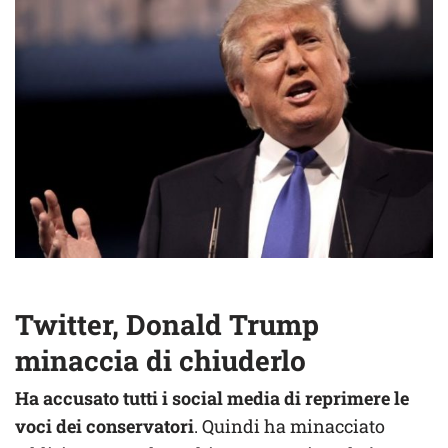
Twitter, Donald Trump
minaccia di chiuderlo
Ha accusato tutti i social media di reprimere le
voci dei conservatori
. Quindi ha minacciato