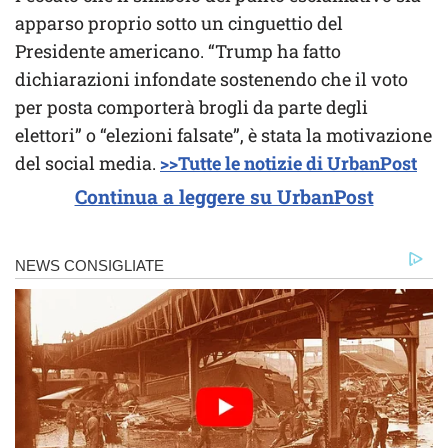
apparso proprio sotto un cinguettio del
Presidente americano. “Trump ha fatto
dichiarazioni infondate sostenendo che il voto
per posta comporterà brogli da parte degli
elettori” o “elezioni falsate”, è stata la motivazione
del social media.
>>Tutte le notizie di UrbanPost
Continua a leggere su UrbanPost