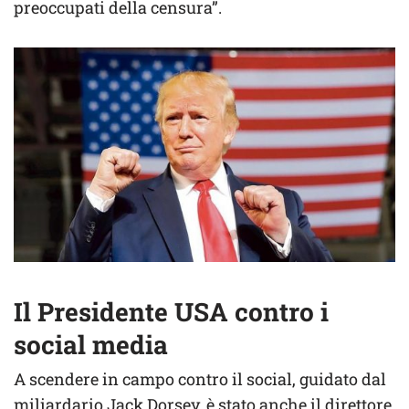
preoccupati della censura”.
Il Presidente USA contro i
social media
A scendere in campo contro il social, guidato dal
miliardario Jack Dorsey, è stato anche il direttore