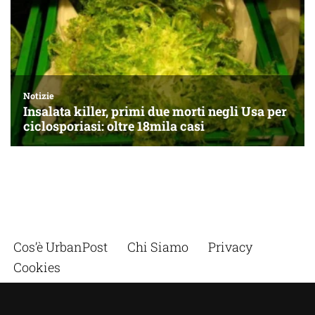
Cos’è UrbanPost
Chi Siamo
Privacy
Cookies