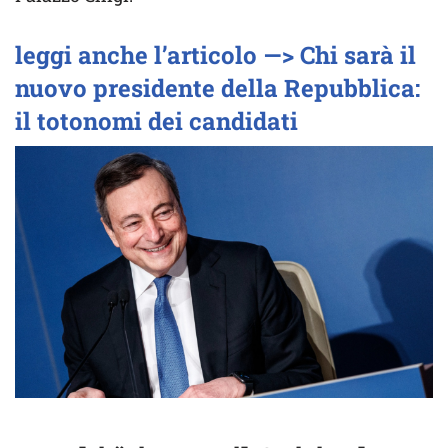
leggi anche l’articolo —> Chi sarà il
nuovo presidente della Repubblica:
il totonomi dei candidati