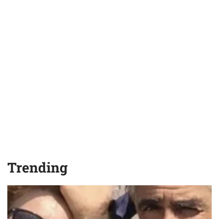
Trending