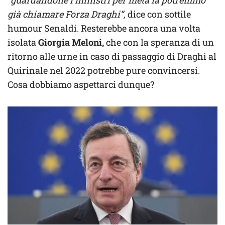
già chiamare Forza Draghi”,
dice con sottile
humour Senaldi. Resterebbe ancora una volta
isolata
Giorgia Meloni,
che con la speranza di un
ritorno alle urne in caso di passaggio di Draghi al
Quirinale nel 2022 potrebbe pure convincersi.
Cosa dobbiamo aspettarci dunque?