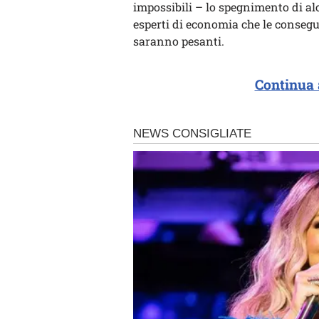
impossibili – lo spegnimento di al
esperti di economia che le consegu
saranno pesanti.
Continua 