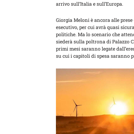
arrivo sull’Italia e sull’Europa.
Giorgia Meloni è ancora alle prese 
esecutivo, per cui avrà quasi sicur
politiche. Ma lo scenario che attend
siederà sulla poltrona di Palazzo Ch
primi mesi saranno legate dall’ere
su cui i capitoli di spesa saranno 