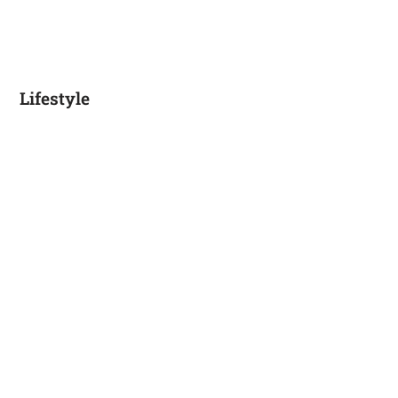
Lifestyle