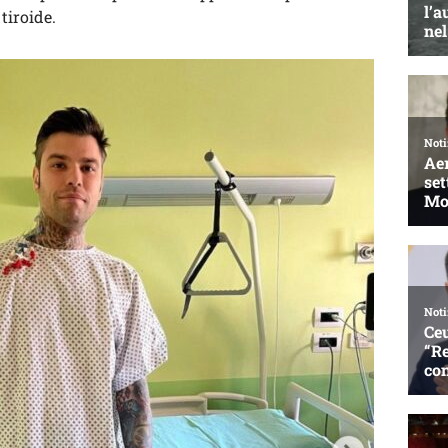
tiroide.