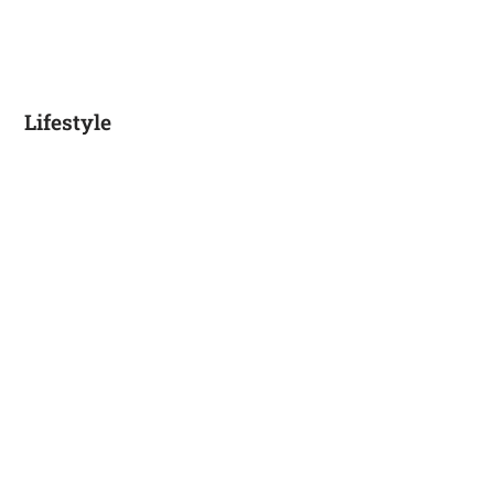
Lifestyle