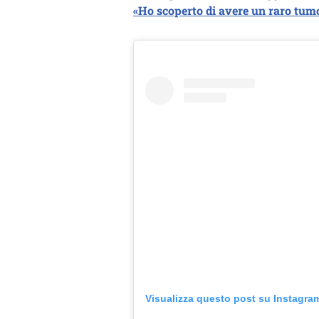
«Ho scoperto di avere un raro tum
Visualizza questo post su Instagra