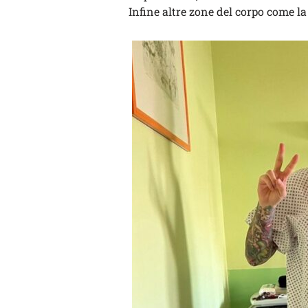
Infine altre zone del corpo come la 