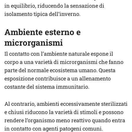
in equilibrio, riducendo la sensazione di
isolamento tipica dell’inverno.
Ambiente esterno e
microrganismi
Il contatto con l’ambiente naturale espone il
corpo a una varietà di microrganismi che fanno
parte del normale ecosistema umano. Questa
esposizione contribuisce a un allenamento
costante del sistema immunitario.
Al contrario, ambienti eccessivamente sterilizzati
e chiusi riducono la varietà di stimoli e possono
rendere l’organismo meno reattivo quando entra
in contatto con agenti patogeni comuni.