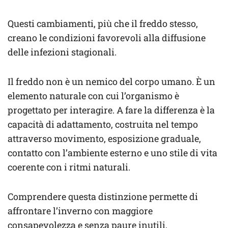
Questi cambiamenti, più che il freddo stesso,
creano le condizioni favorevoli alla diffusione
delle infezioni stagionali.
Il freddo non è un nemico del corpo umano. È un
elemento naturale con cui l’organismo è
progettato per interagire. A fare la differenza è la
capacità di adattamento, costruita nel tempo
attraverso movimento, esposizione graduale,
contatto con l’ambiente esterno e uno stile di vita
coerente con i ritmi naturali.
Comprendere questa distinzione permette di
affrontare l’inverno con maggiore
consapevolezza e senza paure inutili,