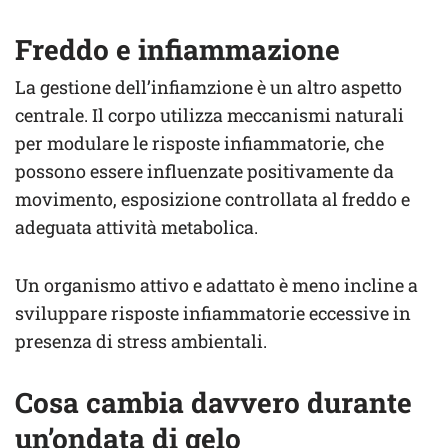
Freddo e infiammazione
La gestione dell’infiamzione è un altro aspetto
centrale. Il corpo utilizza meccanismi naturali
per modulare le risposte infiammatorie, che
possono essere influenzate positivamente da
movimento, esposizione controllata al freddo e
adeguata attività metabolica.
Un organismo attivo e adattato è meno incline a
sviluppare risposte infiammatorie eccessive in
presenza di stress ambientali.
Cosa cambia davvero durante
un’ondata di gelo