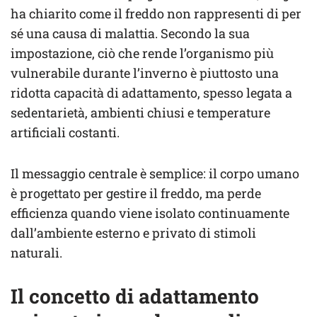
ha chiarito come il freddo non rappresenti di per
sé una causa di malattia. Secondo la sua
impostazione, ciò che rende l’organismo più
vulnerabile durante l’inverno è piuttosto una
ridotta capacità di adattamento, spesso legata a
sedentarietà, ambienti chiusi e temperature
artificiali costanti.
Il messaggio centrale è semplice: il corpo umano
è progettato per gestire il freddo, ma perde
efficienza quando viene isolato continuamente
dall’ambiente esterno e privato di stimoli
naturali.
Il concetto di adattamento