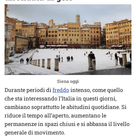
Siena oggi
Durante periodi di
freddo
intenso, come quello
che sta interessando l’Italia in questi giorni,
cambiano soprattutto le abitudini quotidiane. Si
riduce il tempo all’aperto, aumentano le
permanenze in spazi chiusi e si abbassa il livello
generale di movimento.