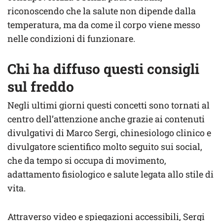
riconoscendo che la salute non dipende dalla
temperatura, ma da come il corpo viene messo
nelle condizioni di funzionare.
Chi ha diffuso questi consigli
sul freddo
Negli ultimi giorni questi concetti sono tornati al
centro dell’attenzione anche grazie ai contenuti
divulgativi di Marco Sergi, chinesiologo clinico e
divulgatore scientifico molto seguito sui social,
che da tempo si occupa di movimento,
adattamento fisiologico e salute legata allo stile di
vita.
Attraverso video e spiegazioni accessibili, Sergi