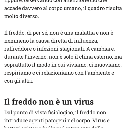
accade davvero al corpo umano, il quadro risulta
molto diverso.
Il freddo, di per sé, non è una malattia e non è
nemmeno la causa diretta di influenza,
raffreddore o infezioni stagionali. A cambiare,
durante l’inverno, non è solo il clima esterno, ma
soprattutto il modo in cui viviamo, ci muoviamo,
respiriamo e ci relazioniamo con l’ambiente e
con gli altri.
Il freddo non è un virus
Dal punto di vista fisiologico, il freddo non
introduce agenti patogeni nel corpo. Virus e