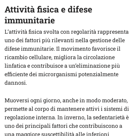
Attività fisica e difese
immunitarie
L’attività fisica svolta con regolarità rappresenta
uno dei fattori più rilevanti nella gestione delle
difese immunitarie. Il movimento favorisce il
ricambio cellulare, migliora la circolazione
linfatica e contribuisce a un’eliminazione più
efficiente dei microrganismi potenzialmente
dannosi.
Muoversi ogni giorno, anche in modo moderato,
permette al corpo di mantenere attivi i sistemi di
regolazione interna. In inverno, la sedentarietà è
uno dei principali fattori che contribuiscono a
una maggiore suscettibilità alle infezioni