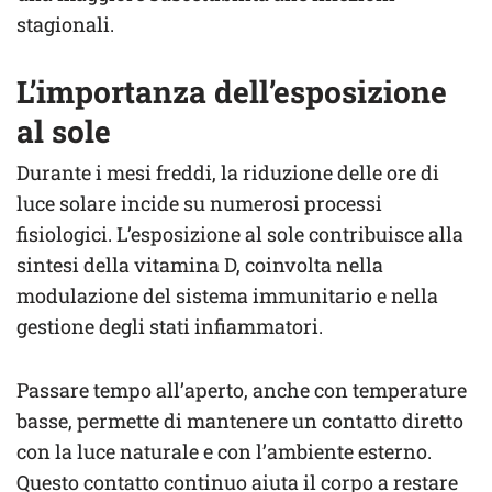
stagionali.
L’importanza dell’esposizione
al sole
Durante i mesi freddi, la riduzione delle ore di
luce solare incide su numerosi processi
fisiologici. L’esposizione al sole contribuisce alla
sintesi della vitamina D, coinvolta nella
modulazione del sistema immunitario e nella
gestione degli stati infiammatori.
Passare tempo all’aperto, anche con temperature
basse, permette di mantenere un contatto diretto
con la luce naturale e con l’ambiente esterno.
Questo contatto continuo aiuta il corpo a restare