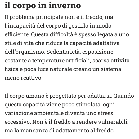
il corpo in inverno
Il problema principale non è il freddo, ma
l’incapacità del corpo di gestirlo in modo
efficiente. Questa difficoltà è spesso legata a uno
stile di vita che riduce la capacità adattativa
dell’organismo. Sedentarietà, esposizione
costante a temperature artificiali, scarsa attività
fisica e poca luce naturale creano un sistema
meno reattivo.
Il corpo umano è progettato per adattarsi. Quando
questa capacità viene poco stimolata, ogni
variazione ambientale diventa uno stress
eccessivo. Non è il freddo a rendere vulnerabili,
ma la mancanza di adattamento al freddo.