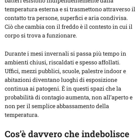
batteri esistono indipendentemente dalla
temperatura esterna e si trasmettono attraverso il
contatto tra persone, superfici e aria condivisa.
Ciò che cambia con il freddo è il contesto in cui il
corpo si trova a funzionare.
Durante i mesi invernali si passa più tempo in
ambienti chiusi, riscaldati e spesso affollati.
Uffici, mezzi pubblici, scuole, palestre indoor e
abitazioni diventano luoghi di esposizione
continua ai patogeni. È in questi spazi che la
probabilità di contagio aumenta, non all’aperto e
non per il semplice abbassamento della
temperatura.
Cos’è davvero che indebolisce