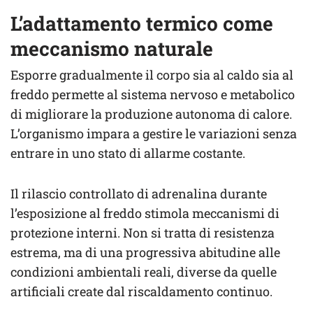
L’adattamento termico come
meccanismo naturale
Esporre gradualmente il corpo sia al caldo sia al
freddo permette al sistema nervoso e metabolico
di migliorare la produzione autonoma di calore.
L’organismo impara a gestire le variazioni senza
entrare in uno stato di allarme costante.
Il rilascio controllato di adrenalina durante
l’esposizione al freddo stimola meccanismi di
protezione interni. Non si tratta di resistenza
estrema, ma di una progressiva abitudine alle
condizioni ambientali reali, diverse da quelle
artificiali create dal riscaldamento continuo.