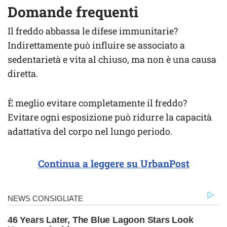
Domande frequenti
Il freddo abbassa le difese immunitarie?
Indirettamente può influire se associato a
sedentarietà e vita al chiuso, ma non è una causa
diretta.
È meglio evitare completamente il freddo?
Evitare ogni esposizione può ridurre la capacità
adattativa del corpo nel lungo periodo.
Continua a leggere su UrbanPost