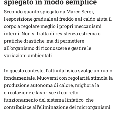
spiegato in modo semplice
Secondo quanto spiegato da Marco Sergi,
l’esposizione graduale al freddo e al caldo aiuta il
corpo a regolare meglio i propri meccanismi
interni. Non si tratta di resistenza estrema o
pratiche drastiche, ma di permettere
all’organismo di riconoscere e gestire le
variazioni ambientali.
In questo contesto, l’attività fisica svolge un ruolo
fondamentale. Muoversi con regolarità stimola la
produzione autonoma di calore, migliora la
circolazione e favorisce il corretto
funzionamento del sistema linfatico, che
contribuisce all’eliminazione dei microrganismi.