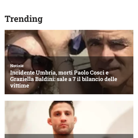
Trending