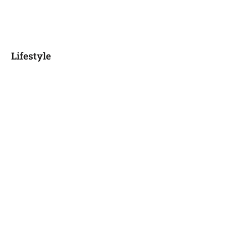
Lifestyle