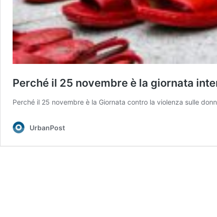
Perché il 25 novembre è la giornata inter
Perché il 25 novembre è la Giornata contro la violenza sulle don
UrbanPost