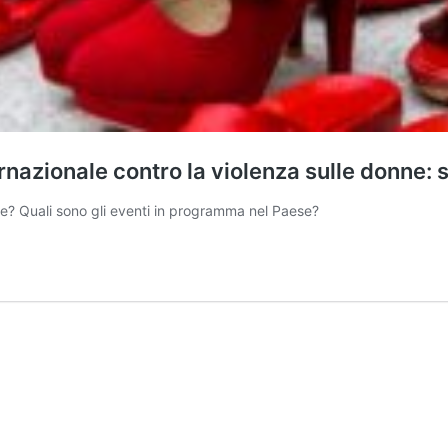
nazionale contro la violenza sulle donne: s
ne? Quali sono gli eventi in programma nel Paese?