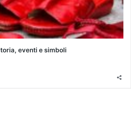
toria, eventi e simboli