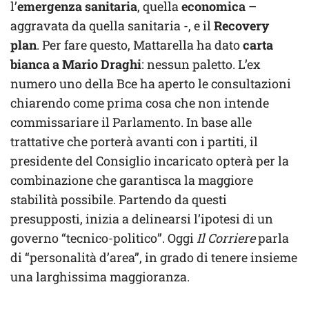
l’
emergenza sanitaria
, quella
economica
–
aggravata da quella sanitaria -, e il
Recovery
plan
. Per fare questo, Mattarella ha dato
carta
bianca a Mario Draghi
: nessun paletto. L’ex
numero uno della Bce ha aperto le consultazioni
chiarendo come prima cosa che non intende
commissariare il Parlamento. In base alle
trattative che porterà avanti con i partiti, il
presidente del Consiglio incaricato opterà per la
combinazione che garantisca la maggiore
stabilità possibile. Partendo da questi
presupposti, inizia a delinearsi l’ipotesi di un
governo “tecnico-politico”. Oggi
Il Corriere
parla
di “personalità d’area”, in grado di tenere insieme
una larghissima maggioranza.