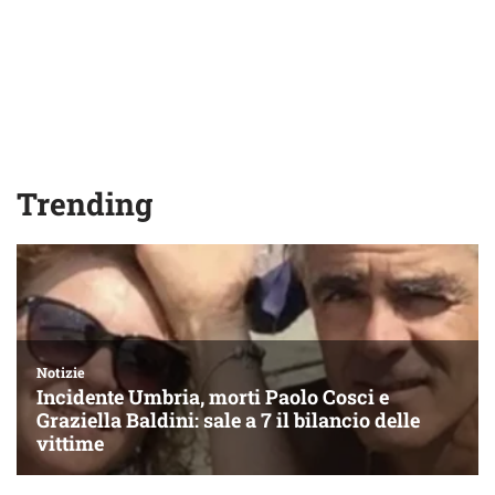
Trending