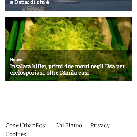
Cos’è UrbanPost
Chi Siamo
Privacy
Cookies