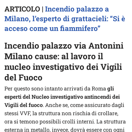
ARTICOLO |
Incendio palazzo a
Milano, l’esperto di grattacieli: “Si è
acceso come un fiammifero”
Incendio palazzo via Antonini
Milano cause: al lavoro il
nucleo investigativo dei Vigili
del Fuoco
Per questo sono intanto arrivati da Roma
gli
esperti del Nucleo investigativo antincendi dei
Vigili del fuoco
. Anche se, come assicurato dagli
stessi VVF, la struttura non rischia di crollare,
ora si temono possibili crolli interni. La struttura
esterna in metallo, invece, dovrà essere con ogni