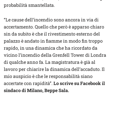
probabilità smantellata.
“Le cause dell’incendio sono ancora in via di
accertamento. Quello che però è apparso chiaro
sin da subito è che il rivestimento esterno del
palazzo è andato in fiamme in modo fin troppo
rapido, in una dinamica che ha ricordato da
vicino l’incendio della Grenfell Tower di Londra
di qualche anno fa. La magistratura è già al
lavoro per chiarire la dinamica dell’accaduto. Il
mio auspicio è che le responsabilità siano
accertate con rapidità”.
Lo scrive su Facebook il
sindaco di Milano, Beppe Sala.