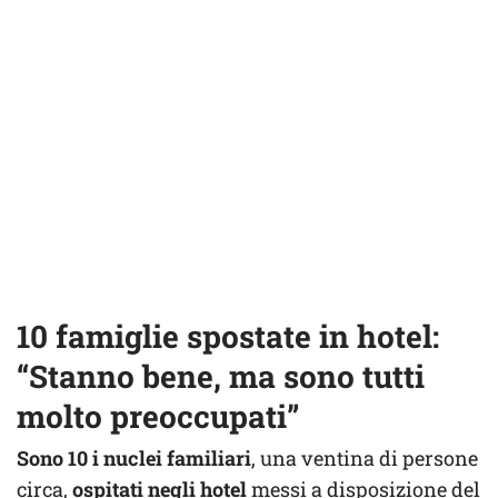
10 famiglie spostate in hotel:
“Stanno bene, ma sono tutti
molto preoccupati”
Sono 10 i nuclei familiari
, una ventina di persone
circa,
ospitati negli hotel
messi a disposizione del