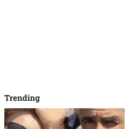
Trending