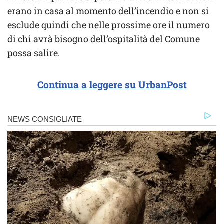
erano in casa al momento dell’incendio e non si
esclude quindi che nelle prossime ore il numero
di chi avrà bisogno dell’ospitalità del Comune
possa salire.
Continua a leggere su UrbanPost