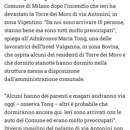
Comune di Milano dopo l’incendio che ieri ha
devastato la Torre dei Moro di via Antonini, in
zona Vigentino. “Da noi sono arrivare 15 persone,
stanno bene ma sono tutti molto preoccupati”,
spiega all’
Adnkronos
Maria Tong, una delle
lavoratrici dell’hotel Valganna, in zona Bovisa,
che ospita alcuni dei residenti di Torre dei Moro e
che dormito stanotte hanno dormito nella
struttura messa a disposizione
dall’amministrazione comunale.
“Alcuni hanno dei parenti e magari andranno via
oggi – osserva Tong – altri è probabile che
dormiranno ancora qui. Ieri sono arrivati con le
auto del Comune ed erano molto preoccupati”.
Diversi inquilini del palazzo di via Antonini non