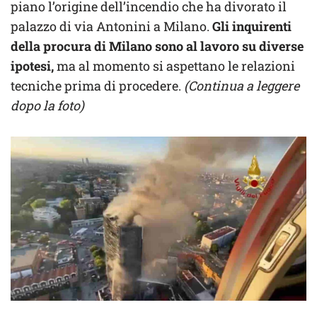
piano l’origine dell’incendio che ha divorato il
palazzo di via Antonini a Milano.
Gli inquirenti
della procura di Milano sono al lavoro su diverse
ipotesi,
ma al momento si aspettano le relazioni
tecniche prima di procedere.
(Continua a leggere
dopo la foto)