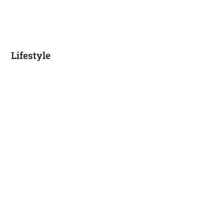
Lifestyle