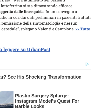
 lattoferrina si sta dimostrando efficace
ggerita dalle linee guida
. In un convegno a
io in cui, dai dati preliminari in pazienti trattati
na remissione della sintomatologia e nessun
n ospedale”, spiegano Valenti e Campione.
>> Tutte
a leggere su UrbanPost