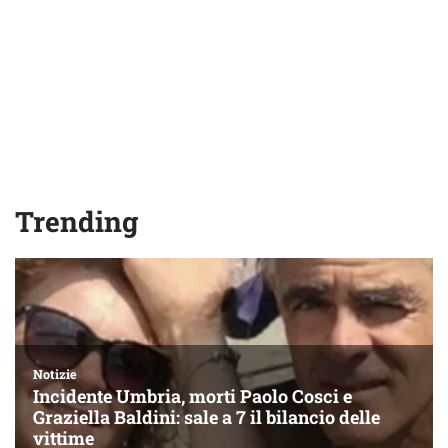
Trending