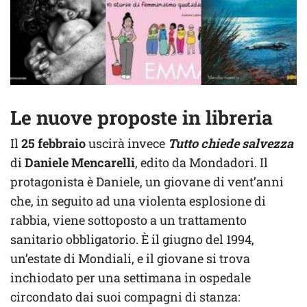
Le nuove proposte in libreria
Il
25 febbraio
uscirà invece
Tutto chiede salvezza
di
Daniele Mencarelli
, edito da Mondadori. Il
protagonista è Daniele, un giovane di vent’anni
che, in seguito ad una violenta esplosione di
rabbia, viene sottoposto a un trattamento
sanitario obbligatorio. È il giugno del 1994,
un’estate di Mondiali, e il giovane si trova
inchiodato per una settimana in ospedale
circondato dai suoi compagni di stanza: