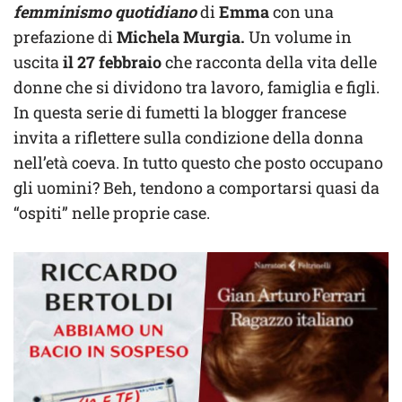
femminismo quotidiano
di
Emma
con una
prefazione di
Michela Murgia.
Un volume in
uscita
il 27 febbraio
che racconta della vita delle
donne che si dividono tra lavoro, famiglia e figli.
In questa serie di fumetti la blogger francese
invita a riflettere sulla condizione della donna
nell’età coeva. In tutto questo che posto occupano
gli uomini? Beh, tendono a comportarsi quasi da
“ospiti” nelle proprie case.