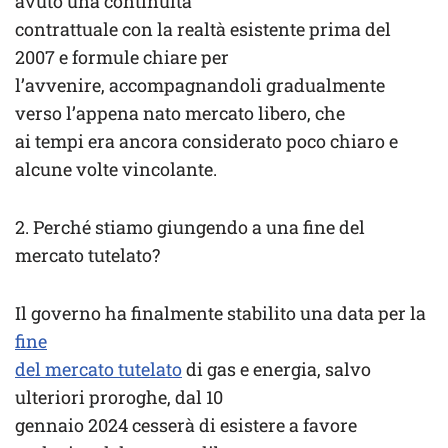
avuto una continuità
contrattuale con la realtà esistente prima del
2007 e formule chiare per
l’avvenire, accompagnandoli gradualmente
verso l’appena nato mercato libero, che
ai tempi era ancora considerato poco chiaro e
alcune volte vincolante.
2. Perché stiamo giungendo a una fine del
mercato tutelato?
Il governo ha finalmente stabilito una data per la
fine
del mercato tutelato
di gas e energia, salvo
ulteriori proroghe, dal 10
gennaio 2024 cesserà di esistere a favore