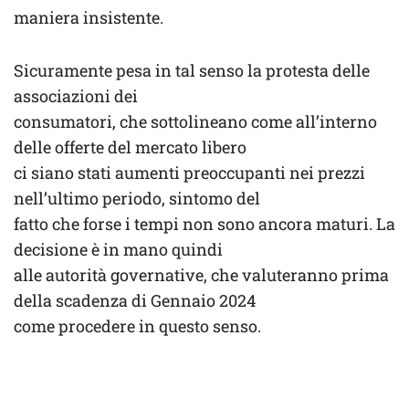
maniera insistente.
Sicuramente pesa in tal senso la protesta delle
associazioni dei
consumatori, che sottolineano come all’interno
delle offerte del mercato libero
ci siano stati aumenti preoccupanti nei prezzi
nell’ultimo periodo, sintomo del
fatto che forse i tempi non sono ancora maturi. La
decisione è in mano quindi
alle autorità governative, che valuteranno prima
della scadenza di Gennaio 2024
come procedere in questo senso.