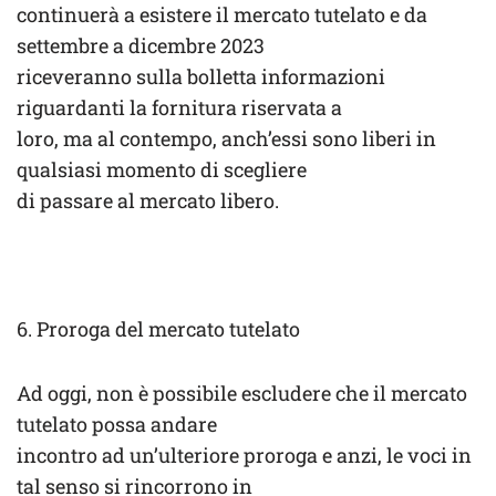
continuerà a esistere il mercato tutelato e da
settembre a dicembre 2023
riceveranno sulla bolletta informazioni
riguardanti la fornitura riservata a
loro, ma al contempo, anch’essi sono liberi in
qualsiasi momento di scegliere
di passare al mercato libero.
6. Proroga del mercato tutelato
Ad oggi, non è possibile escludere che il mercato
tutelato possa andare
incontro ad un’ulteriore proroga e anzi, le voci in
tal senso si rincorrono in