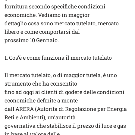
fornitura secondo specifiche condizioni
economiche. Vediamo in maggior
dettaglio cosa sono mercato tutelato, mercato
libero e come comportarsi dal
prossimo 10 Gennaio.
1. Cos’è e come funziona il mercato tutelato
Il mercato tutelato, o di maggior tutela, è uno
strumento che ha consentito
fino ad oggi ai clienti di godere delle condizioni
economiche definite a monte
dall’ARERA (Autorità di Regolazione per Energia
Reti e Ambienti), un’autorità
governativa che stabilisce il prezzo di luce e gas
in base al valore delle