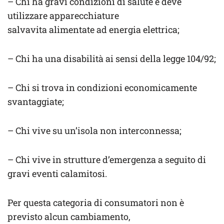
– Chi ha gravi condizioni di salute e deve
utilizzare apparecchiature
salvavita alimentate ad energia elettrica;
– Chi ha una disabilità ai sensi della legge 104/92;
– Chi si trova in condizioni economicamente
svantaggiate;
– Chi vive su un’isola non interconnessa;
– Chi vive in strutture d’emergenza a seguito di
gravi eventi calamitosi.
Per questa categoria di consumatori non è
previsto alcun cambiamento,