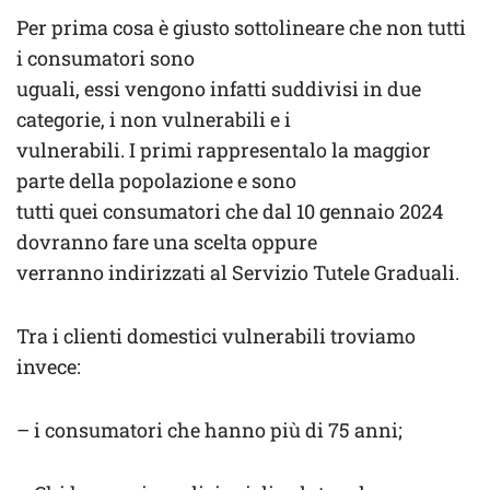
Per prima cosa è giusto sottolineare che non tutti
i consumatori sono
uguali, essi vengono infatti suddivisi in due
categorie, i non vulnerabili e i
vulnerabili. I primi rappresentalo la maggior
parte della popolazione e sono
tutti quei consumatori che dal 10 gennaio 2024
dovranno fare una scelta oppure
verranno indirizzati al Servizio Tutele Graduali.
Tra i clienti domestici vulnerabili troviamo
invece:
– i consumatori che hanno più di 75 anni;