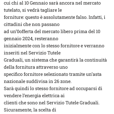
cui chi al 10 Gennaio sarà ancora nel mercato
tutelato, si vedrà tagliare le
forniture: questo è assolutamente falso. Infatti, i
cittadini che non passano
ad un’0offerta del mercato libero prima del 10
gennaio 2024, resteranno
inizialmente con lo stesso fornitore e verranno
inseriti nel Servizio Tutele
Graduali, un sistema che garantirà la continuità
della fornitura attraverso uno
specifico fornitore selezionato tramite un’asta
nazionale suddivisa in 26 zone.
Sarà quindi lo stesso fornitore ad occuparsi di
vendere l’energia elettrica ai
clienti che sono nel Servizio Tutele Graduali.
Sicuramente, la scelta di