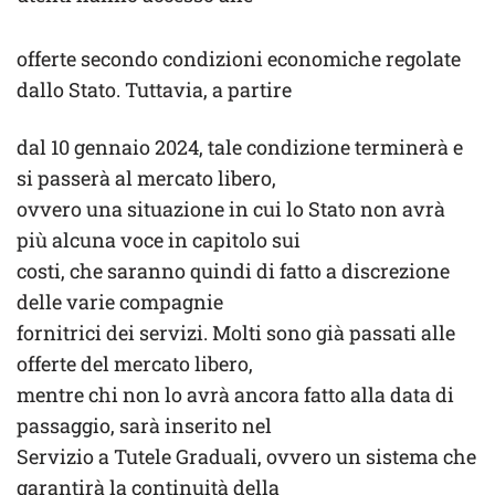
offerte secondo condizioni economiche regolate
dallo Stato. Tuttavia, a partire
dal 10 gennaio 2024, tale condizione terminerà e
si passerà al mercato libero,
ovvero una situazione in cui lo Stato non avrà
più alcuna voce in capitolo sui
costi, che saranno quindi di fatto a discrezione
delle varie compagnie
fornitrici dei servizi. Molti sono già passati alle
offerte del mercato libero,
mentre chi non lo avrà ancora fatto alla data di
passaggio, sarà inserito nel
Servizio a Tutele Graduali, ovvero un sistema che
garantirà la continuità della