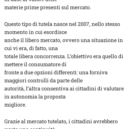
materie prime presenti sul mercato.
Questo tipo di tutela nasce nel 2007, nello stesso
momento in cui esordisce
anche il libero mercato, ovvero una situazione in
cui vi era, di fatto, una
totale libera concorrenza. L’obiettivo era quello di
mettere il consumatore di
fronte a due opzioni differenti: una forniva
maggiori controlli da parte delle
autorità, l’altra consentiva ai cittadini di valutare
in autonomia la proposta
migliore.
Grazie al mercato tutelato, i cittadini avrebbero