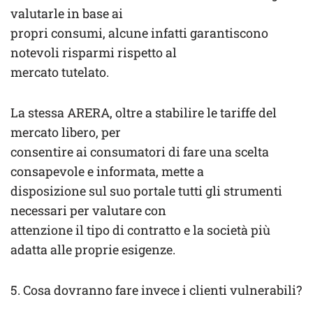
valutarle in base ai
propri consumi, alcune infatti garantiscono
notevoli risparmi rispetto al
mercato tutelato.
La stessa ARERA, oltre a stabilire le tariffe del
mercato libero, per
consentire ai consumatori di fare una scelta
consapevole e informata, mette a
disposizione sul suo portale tutti gli strumenti
necessari per valutare con
attenzione il tipo di contratto e la società più
adatta alle proprie esigenze.
5. Cosa dovranno fare invece i clienti vulnerabili?