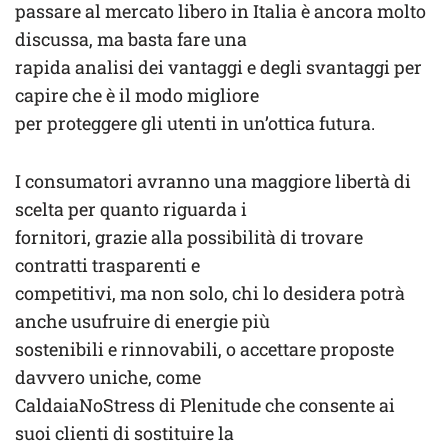
passare al mercato libero in Italia è ancora molto
discussa, ma basta fare una
rapida analisi dei vantaggi e degli svantaggi per
capire che è il modo migliore
per proteggere gli utenti in un’ottica futura.
I consumatori avranno una maggiore libertà di
scelta per quanto riguarda i
fornitori, grazie alla possibilità di trovare
contratti trasparenti e
competitivi, ma non solo, chi lo desidera potrà
anche usufruire di energie più
sostenibili e rinnovabili, o accettare proposte
davvero uniche, come
CaldaiaNoStress di Plenitude che consente ai
suoi clienti di sostituire la