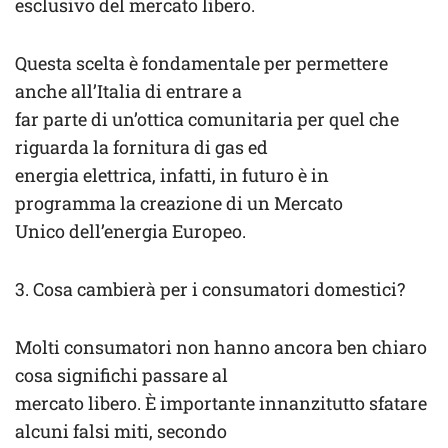
esclusivo del mercato libero.
Questa scelta è fondamentale per permettere
anche all’Italia di entrare a
far parte di un’ottica comunitaria per quel che
riguarda la fornitura di gas ed
energia elettrica, infatti, in futuro è in
programma la creazione di un Mercato
Unico dell’energia Europeo.
3. Cosa cambierà per i consumatori domestici?
Molti consumatori non hanno ancora ben chiaro
cosa significhi passare al
mercato libero. È importante innanzitutto sfatare
alcuni falsi miti, secondo