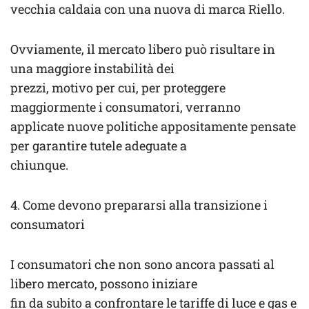
vecchia caldaia con una nuova di marca Riello.
Ovviamente, il mercato libero può risultare in
una maggiore instabilità dei
prezzi, motivo per cui, per proteggere
maggiormente i consumatori, verranno
applicate nuove politiche appositamente pensate
per garantire tutele adeguate a
chiunque.
4. Come devono prepararsi alla transizione i
consumatori
I consumatori che non sono ancora passati al
libero mercato, possono iniziare
fin da subito a confrontare le tariffe di luce e gas e