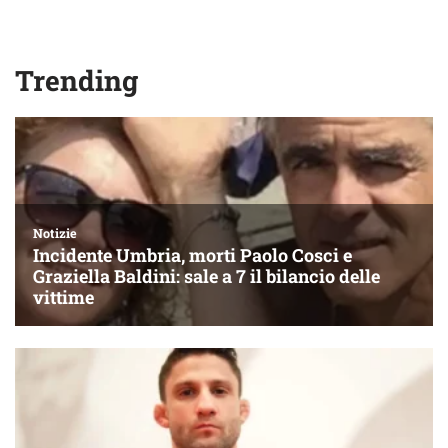
Trending