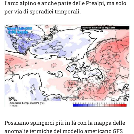
l’arco alpino e anche parte delle Prealpi, ma solo
per via di sporadici temporali.
Possiamo spingerci più in là con la mappa delle
anomalie termiche del modello americano GFS