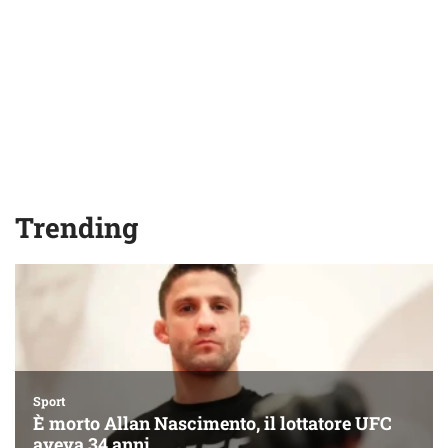
Trending