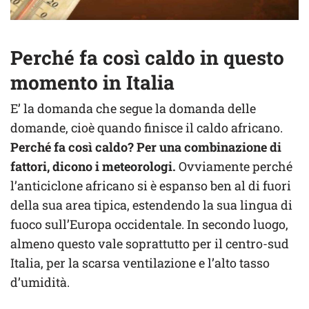
Perché fa così caldo in questo
momento in Italia
E’ la domanda che segue la domanda delle
domande, cioè quando finisce il caldo africano.
Perché fa così caldo? Per una combinazione di
fattori, dicono i meteorologi.
Ovviamente perché
l’anticiclone africano si è espanso ben al di fuori
della sua area tipica, estendendo la sua lingua di
fuoco sull’Europa occidentale. In secondo luogo,
almeno questo vale soprattutto per il centro-sud
Italia, per la scarsa ventilazione e l’alto tasso
d’umidità.