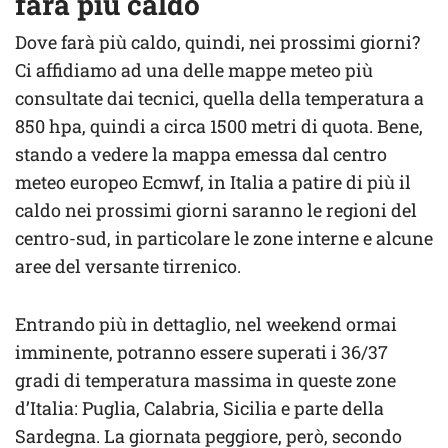
farà più caldo
Dove farà più caldo, quindi, nei prossimi giorni?
Ci affidiamo ad una delle mappe meteo più
consultate dai tecnici, quella della temperatura a
850 hpa, quindi a circa 1500 metri di quota. Bene,
stando a vedere la mappa emessa dal centro
meteo europeo Ecmwf, in Italia a patire di più il
caldo nei prossimi giorni saranno le regioni del
centro-sud, in particolare le zone interne e alcune
aree del versante tirrenico.
Entrando più in dettaglio, nel weekend ormai
imminente, potranno essere superati i 36/37
gradi di temperatura massima in queste zone
d’Italia: Puglia, Calabria, Sicilia e parte della
Sardegna. La giornata peggiore, però, secondo