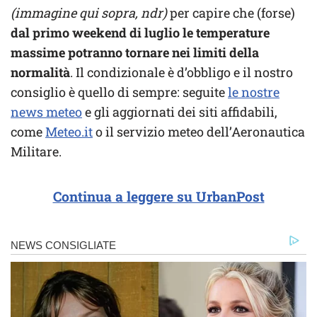
(immagine qui sopra, ndr)
per capire che (forse)
dal primo weekend di luglio le temperature
massime potranno tornare nei limiti della
normalità
. Il condizionale è d’obbligo e il nostro
consiglio è quello di sempre: seguite
le nostre
news meteo
e gli aggiornati dei siti affidabili,
come
Meteo.it
o il servizio meteo dell’Aeronautica
Militare.
Continua a leggere su UrbanPost