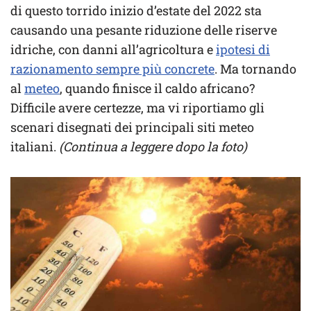
di questo torrido inizio d’estate del 2022 sta
causando una pesante riduzione delle riserve
idriche, con danni all’agricoltura e
ipotesi di
razionamento sempre più concrete
. Ma tornando
al
meteo
, quando finisce il caldo africano?
Difficile avere certezze, ma vi riportiamo gli
scenari disegnati dei principali siti meteo
italiani.
(Continua a leggere dopo la foto)