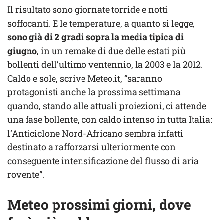
Il risultato sono giornate torride e notti
soffocanti. E le temperature, a quanto si legge,
sono già di 2 gradi sopra la media tipica di
giugno
, in un remake di due delle estati più
bollenti dell’ultimo ventennio, la 2003 e la 2012.
Caldo e sole, scrive Meteo.it, “saranno
protagonisti anche la prossima settimana
quando, stando alle attuali proiezioni, ci attende
una fase bollente, con caldo intenso in tutta Italia:
l’Anticiclone Nord-Africano sembra infatti
destinato a rafforzarsi ulteriormente con
conseguente intensificazione del flusso di aria
rovente”.
Meteo prossimi giorni, dove