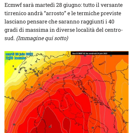
Ecmwf sarà martedì 28 giugno: tutto il versante
tirrenico andrà “arrosto” e le termiche previste
lasciano pensare che saranno raggiunti i 40
gradi di massima in diverse località del centro-
sud.
(Immagine qui sotto)