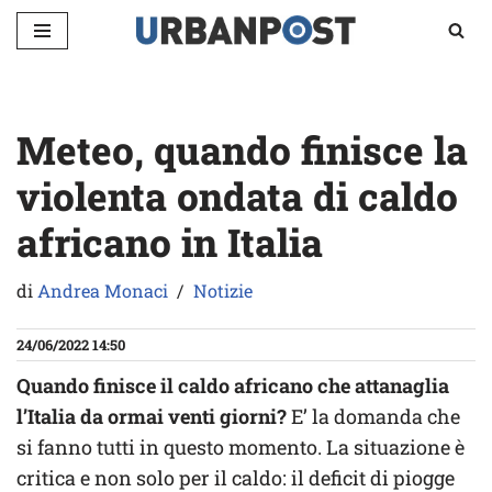
Vai
al
contenuto
Meteo, quando finisce la
violenta ondata di caldo
africano in Italia
di
Andrea Monaci
Notizie
24/06/2022 14:50
Quando finisce il caldo africano che attanaglia
l’Italia da ormai venti giorni?
E’ la domanda che
si fanno tutti in questo momento. La situazione è
critica e non solo per il caldo: il deficit di piogge