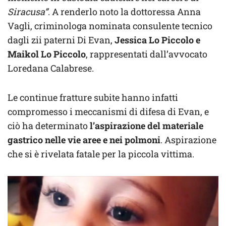
Siracusa”
. A renderlo noto la dottoressa Anna
Vagli, criminologa nominata consulente tecnico
dagli zii paterni Di Evan,
Jessica Lo Piccolo e
Maikol Lo Piccolo
, rappresentati dall’avvocato
Loredana Calabrese.
Le continue fratture subite hanno infatti
compromesso i meccanismi di difesa di Evan, e
ciò ha determinato
l’aspirazione del materiale
gastrico nelle vie aree e nei polmoni
. Aspirazione
che si è rivelata fatale per la piccola vittima.