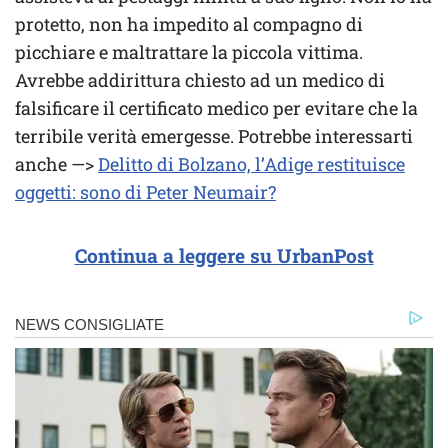
protetto, non ha impedito al compagno di
picchiare e maltrattare la piccola vittima.
Avrebbe addirittura chiesto ad un medico di
falsificare il certificato medico per evitare che la
terribile verità emergesse. Potrebbe interessarti
anche —>
Delitto di Bolzano, l’Adige restituisce
oggetti: sono di Peter Neumair?
Continua a leggere su UrbanPost