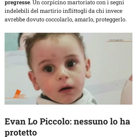
pregresse
. Un corpicino martoriato con i segni
indelebili del martirio inflittogli da chi invece
avrebbe dovuto coccolarlo, amarlo, proteggerlo.
Evan Lo Piccolo: nessuno lo ha
protetto