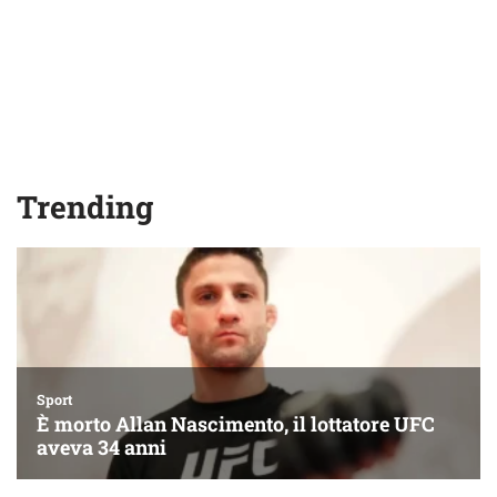
Trending