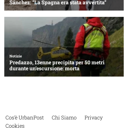
Cos’è UrbanPost
Chi Siamo
Privacy
Cookies