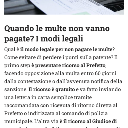
Quando le multe non vanno
pagate? I modi legali
Qual è
il modo legale per non pagare le multe
?
Come evitare di perdere i punti sulla patente? Il
primo step
è presentare ricorso al Prefetto
,
facendo opposizione alla multa entro 60 giorni
dalla contestazione o dall’avvenuta notifica della
sanzione.
Il ricorso è gratuito
e va fatto inviando
una lettera in carta semplice tramite
raccomandata con ricevuta di ritorno diretta al
Prefetto o indirizzata al comando di polizia
municipale. L’altra via
è il ricorso al Giudice di