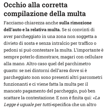
Occhio alla corretta
compilazione della multa
Facciamo chiarezza anche
sulla rimozione
dell’auto e la relativa multa.
Se si convinti di
aver parcheggiato in una zona non soggetta a
divieto di sosta e senza intralcio per traffico o
pedoni si può contestare la multa. L’importante è
sempre poterlo dimostrare, magari con cellulare
alla mano. Altro caso quel del parchimetro
guasto: se nei dintorni dell’area dove si è
parcheggiato non sono presenti altri parcometri
funzionanti e ci viene fatta la multa per il
mancato pagamento del parcheggio, può ben
scattare la contestazione. E non è finita qui:
«La
Legge è uguale per tutti»
specifica che un altro