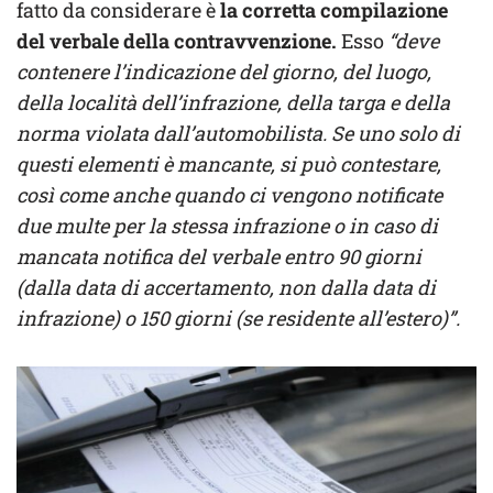
fatto da considerare è
la corretta compilazione
del verbale della contravvenzione.
Esso
“deve
contenere l’indicazione del giorno, del luogo,
della località dell’infrazione, della targa e della
norma violata dall’automobilista. Se uno solo di
questi elementi è mancante, si può contestare,
così come anche quando ci vengono notificate
due multe per la stessa infrazione o in caso di
mancata notifica del verbale entro 90 giorni
(dalla data di accertamento, non dalla data di
infrazione) o 150 giorni (se residente all’estero)”.