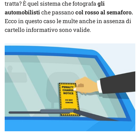
tratta? È quel sistema che fotografa
gli
automobilisti
che passano
col rosso al semaforo.
Ecco in questo caso le multe anche in assenza di
cartello informativo sono valide.