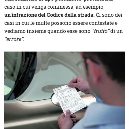
caso in cui venga commessa, ad esempio,
un’infrazione del Codice della strada.
Ci sono dei
casi in cui le multe possono essere contestate e
vediamo insieme quando esse sono
“frutto”
di un
“errore”.