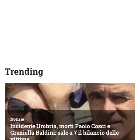
Trending