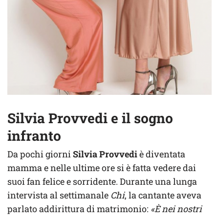
Silvia Provvedi e il sogno
infranto
Da pochi giorni
Silvia Provvedi
è diventata
mamma e nelle ultime ore si è fatta vedere dai
suoi fan felice e sorridente. Durante una lunga
intervista al settimanale
Chi
, la cantante aveva
parlato addirittura di matrimonio:
«È nei nostri