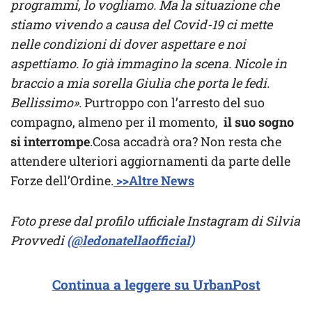
programmi, lo vogliamo. Ma la situazione che
stiamo vivendo a causa del Covid-19 ci mette
nelle condizioni di dover aspettare e noi
aspettiamo. Io già immagino la scena. Nicole in
braccio a mia sorella Giulia che porta le fedi.
Bellissimo».
Purtroppo con l’arresto del suo
compagno, almeno per il momento,
il suo sogno
si interrompe
.Cosa accadrà ora? Non resta che
attendere ulteriori aggiornamenti da parte delle
Forze dell’Ordine.
>>Altre News
Foto prese dal profilo ufficiale Instagram di Silvia
Provvedi
(@ledonatellaofficial)
Continua a leggere su UrbanPost