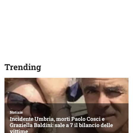
Trending