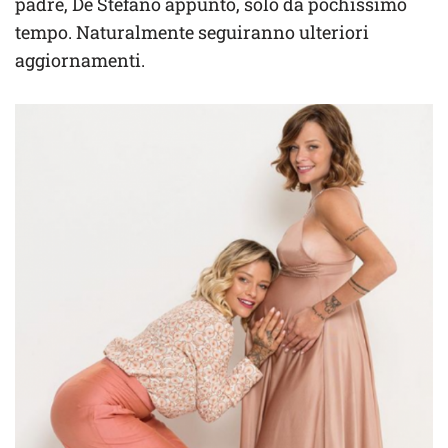
padre, De Stefano appunto, solo da pochissimo
tempo. Naturalmente seguiranno ulteriori
aggiornamenti.