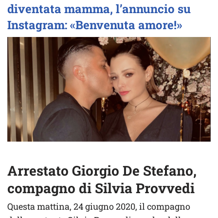
diventata mamma, l’annuncio su
Instagram: «Benvenuta amore!»
Arrestato Giorgio De Stefano,
compagno di Silvia Provvedi
Questa mattina, 24 giugno 2020, il compagno