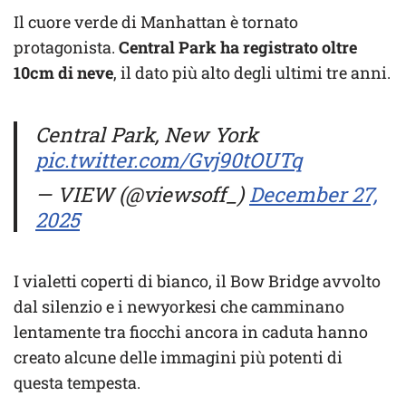
Il cuore verde di Manhattan è tornato
protagonista.
Central Park ha registrato oltre
10cm di neve
, il dato più alto degli ultimi tre anni.
Central Park, New York
pic.twitter.com/Gvj90tOUTq
— VIEW (@viewsoff_)
December 27,
2025
I vialetti coperti di bianco, il Bow Bridge avvolto
dal silenzio e i newyorkesi che camminano
lentamente tra fiocchi ancora in caduta hanno
creato alcune delle immagini più potenti di
questa tempesta.