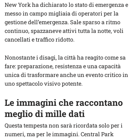
New York ha dichiarato lo stato di emergenza e
messo in campo migliaia di operatori per la
gestione dell’emergenza. Sale sparso a ritmo
continuo, spazzaneve attivi tutta la notte, voli
cancellati e traffico ridotto.
Nonostante i disagi, la città ha reagito come sa
fare: preparazione, resistenza e una capacità
unica di trasformare anche un evento critico in
uno spettacolo visivo potente.
Le immagini che raccontano
meglio di mille dati
Questa tempesta non sarà ricordata solo per i
numeri, ma per le immagini. Central Park