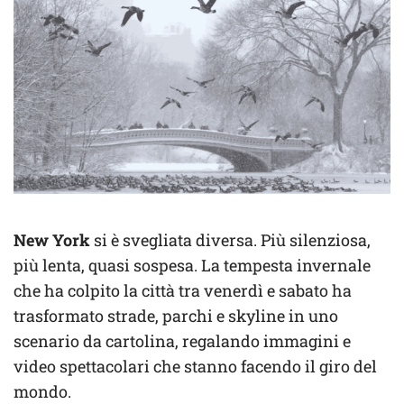
New York
si è svegliata diversa. Più silenziosa,
più lenta, quasi sospesa. La tempesta invernale
che ha colpito la città tra venerdì e sabato ha
trasformato strade, parchi e skyline in uno
scenario da cartolina, regalando immagini e
video spettacolari che stanno facendo il giro del
mondo.