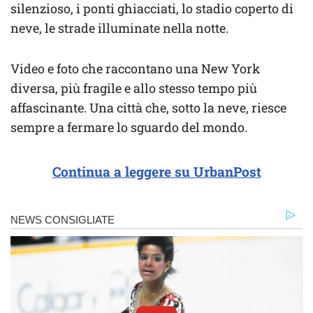
silenzioso, i ponti ghiacciati, lo stadio coperto di
neve, le strade illuminate nella notte.
Video e foto che raccontano una New York
diversa, più fragile e allo stesso tempo più
affascinante. Una città che, sotto la neve, riesce
sempre a fermare lo sguardo del mondo.
Continua a leggere su UrbanPost