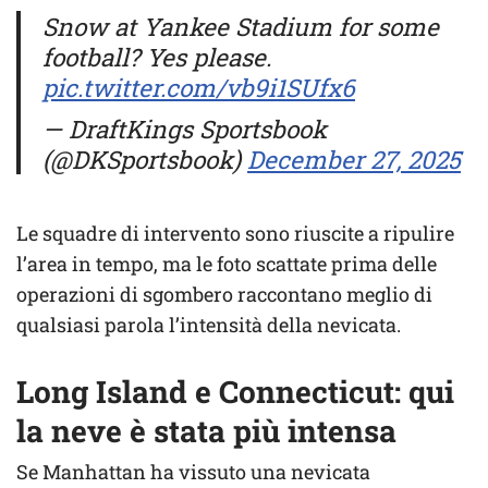
Snow at Yankee Stadium for some
football? Yes please.
pic.twitter.com/vb9i1SUfx6
— DraftKings Sportsbook
(@DKSportsbook)
December 27, 2025
Le squadre di intervento sono riuscite a ripulire
l’area in tempo, ma le foto scattate prima delle
operazioni di sgombero raccontano meglio di
qualsiasi parola l’intensità della nevicata.
Long Island e Connecticut: qui
la neve è stata più intensa
Se Manhattan ha vissuto una nevicata