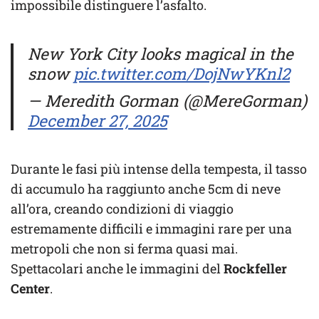
impossibile distinguere l’asfalto.
New York City looks magical in the
snow
pic.twitter.com/DojNwYKnl2
— Meredith Gorman (@MereGorman)
December 27, 2025
Durante le fasi più intense della tempesta, il tasso
di accumulo ha raggiunto anche 5cm di neve
all’ora, creando condizioni di viaggio
estremamente difficili e immagini rare per una
metropoli che non si ferma quasi mai.
Spettacolari anche le immagini del
Rockfeller
Center
.