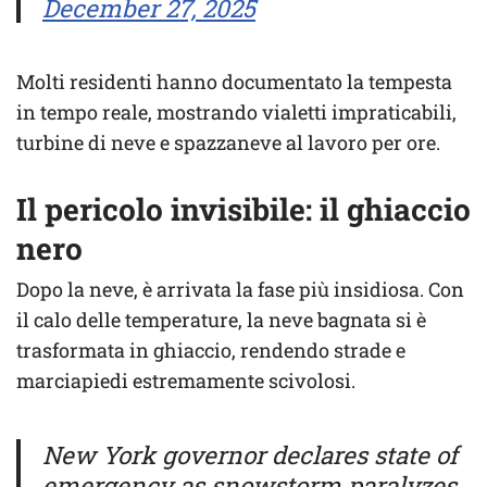
December 27, 2025
Molti residenti hanno documentato la tempesta
in tempo reale, mostrando vialetti impraticabili,
turbine di neve e spazzaneve al lavoro per ore.
Il pericolo invisibile: il ghiaccio
nero
Dopo la neve, è arrivata la fase più insidiosa. Con
il calo delle temperature, la neve bagnata si è
trasformata in ghiaccio, rendendo strade e
marciapiedi estremamente scivolosi.
New York governor declares state of
emergency as snowstorm paralyzes