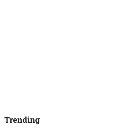
Trending