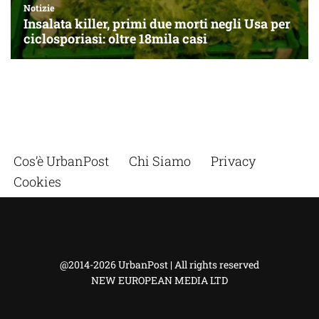
Cos’è UrbanPost
Chi Siamo
Privacy
Cookies
@2014-2026 UrbanPost | All rights reserved
NEW EUROPEAN MEDIA LTD