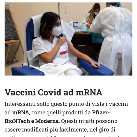
Vaccini Covid ad mRNA
Interessanti sotto questo punto di vista i vaccini
ad
mRNA
, come quelli prodotti da
Pfizer-
BioNTech e Moderna
. Questi infatti possono
essere modificati più facilmente, nel giro di