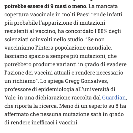
potrebbe essere di 9 mesi o meno
. La mancata
copertura vaccinale in molti Paesi rende infatti
più probabile l’apparizione di mutazioni
resistenti al vaccino, ha concordato l’88% degli
scienziati coinvolti nello studio. “Se non
vacciniamo l’intera popolazione mondiale,
lasciamo spazio a sempre più mutazioni, che
potrebbero produrre varianti in grado di evadere
l’azione dei vaccini attuali e rendere necessario
un richiamo”. Lo spiega Gregg Gonsalves,
professore di epidemiologia all’università di
Yale, in una dichiarazione raccolta dal
Guardian
,
che riporta la ricerca. Meno di un esperto su 8 ha
affermato che nessuna mutazione sarà in grado
di rendere inefficaci i vaccini.