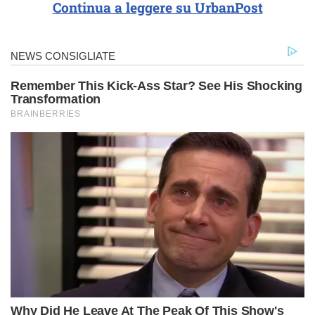
Continua a leggere su UrbanPost