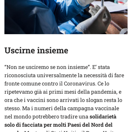
Uscirne insieme
“Non ne usciremo se non insieme”. E’ stata
riconosciuta universalmente la necessità di fare
fronte comune contro il Coronavirus. Ce lo
ripetevamo già ai primi mesi della pandemia, e
ora che i vaccini sono arrivati lo slogan resta lo
stesso. Ma i numeri della campagna vaccinale
nel mondo potrebbero tradire una
solidarietà
solo di facciata per molti Paesi del Nord del