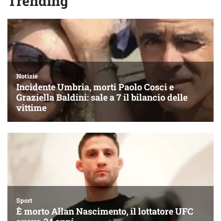
Trending