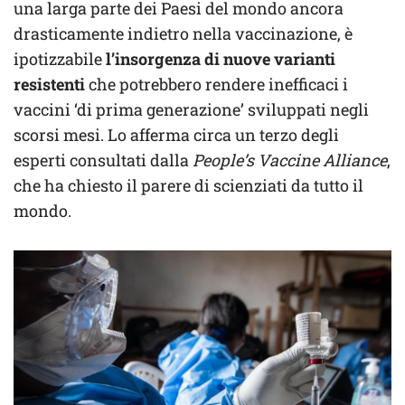
una larga parte dei Paesi del mondo ancora
drasticamente indietro nella vaccinazione, è
ipotizzabile
l’insorgenza di nuove varianti
resistenti
che potrebbero rendere inefficaci i
vaccini ‘di prima generazione’ sviluppati negli
scorsi mesi. Lo afferma circa un terzo degli
esperti consultati dalla
People’s Vaccine Alliance
,
che ha chiesto il parere di scienziati da tutto il
mondo.