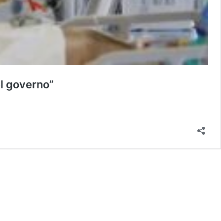
el governo”