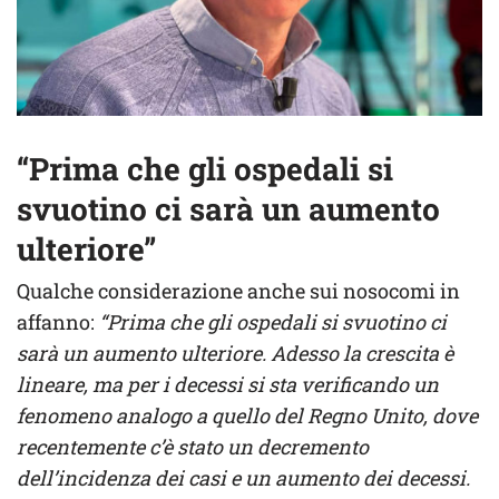
“Prima che gli ospedali si
svuotino ci sarà un aumento
ulteriore”
Qualche considerazione anche sui nosocomi in
affanno:
“Prima che gli ospedali si svuotino ci
sarà un aumento ulteriore. Adesso la crescita è
lineare, ma per i decessi si sta verificando un
fenomeno analogo a quello del Regno Unito, dove
recentemente c’è stato un decremento
dell’incidenza dei casi e un aumento dei decessi.