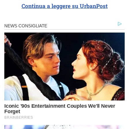
Continua a leggere su UrbanPost