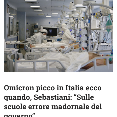
Omicron picco in Italia ecco
quando, Sebastiani: “Sulle
scuole errore madornale del
governo”