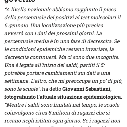
“A livello nazionale abbiamo raggiunto il picco
della percentuale dei positivi ai test molecolari il
6 gennaio. Una localizzazione più precisa
avverrà con i dati dei prossimi giorni. La
percentuale media è in una fase di decrescita. Se
le condizioni epidemiche restano invariate, la
decrescita continuerà. Ma ci sono due incognite.
Una è legata all’inizio dei saldi, partiti il 5:
potrebbe portare cambiamenti sui dati a una
settimana. L’altro, che mi preoccupa un po’ di più,
sono le scuole”
, ha detto
Giovanni Sebastiani,
fotografando l’attuale situazione epidemiologica.
“Mentre i saldi sono limitati nel tempo, le scuole
coinvolgono circa 8 milioni di ragazzi che si
recano negli istituti ogni giorno. Se i ragazzi non