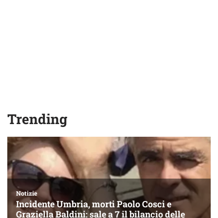
Trending