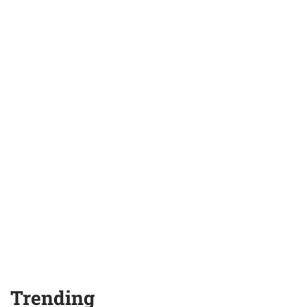
Trending