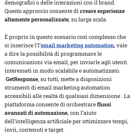
demografici o delle interazioni con il brand.
Questo approccio consente di
creare
esperienze
altamente personalizzate
, su larga scala.
È proprio in questo scenario così complesso che
si inserisce l’l’
email marketing automation
, vale
a dire la possibilità di programmare le
comunicazioni via email, per inviarle agli utenti
interessati in modo scalabile e automatizzato.
GetResponse
, su tutti, mette a disposizioni
strumenti di email marketing automation
accessibili alle realtà di qualsiasi dimensione . La
piattaforma consente di orchestrare
flussi
avanzati di automazione
, con l’aiuto
dell’intelligenza artificiale per ottimizzare tempi,
invii, contenuti e target.