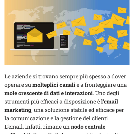
Le aziende si trovano sempre più spesso a dover
operare su
molteplici canali
e a fronteggiare una
mole crescente di dati e interazioni
. Uno degli
strumenti più efficaci a disposizione è
l’email
marketing
, una soluzione stabile ed efficace per
la comunicazione e la gestione dei clienti.
L’email, infatti, rimane un
nodo centrale