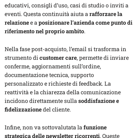
educativi, consigli d’uso, casi di studio o inviti a
eventi. Questa continuità aiuta a
rafforzare la
relazione
e a
posizionare l’azienda come punto di
riferimento nel proprio ambito
.
Nella fase post-acquisto, l’email si trasforma in
strumento di
customer care
, permette di inviare
conferme, aggiornamenti sull’ordine,
documentazione tecnica, supporto
personalizzato e richieste di feedback. La
reattività e la chiarezza della comunicazione
incidono direttamente sulla
soddisfazione e
fidelizzazione
del cliente.
Infine, non va sottovalutata la
funzione
strategica delle newsletter ricorrenti
. Queste