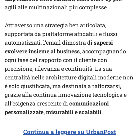
agili alle multinazionali più complesse.
Attraverso una strategia ben articolata,
supportata da piattaforme affidabili e flussi
automatizzati, l’email dimostra di
sapersi
evolvere insieme al business
, accompagnando
ogni fase del rapporto con il cliente con
precisione, rilevanza e continuità. La sua
centralità nelle architetture digitali moderne non
è solo giustificata, ma destinata a rafforzarsi,
grazie alla continua innovazione tecnologica e
all’esigenza crescente di
comunicazioni
personalizzate, misurabili e scalabili
.
Continua a leggere su UrbanPost