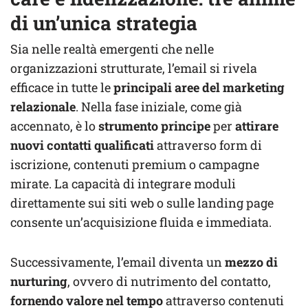
di un’unica strategia
Sia nelle realtà emergenti che nelle
organizzazioni strutturate, l’email si rivela
efficace in tutte le
principali aree del marketing
relazionale
. Nella fase iniziale, come già
accennato, è lo
strumento principe
per
attirare
nuovi contatti qualificati
attraverso form di
iscrizione, contenuti premium o campagne
mirate. La capacità di integrare moduli
direttamente sui siti web o sulle landing page
consente un’acquisizione fluida e immediata.
Successivamente, l’email diventa un
mezzo di
nurturing
, ovvero di nutrimento del contatto,
fornendo valore nel tempo
attraverso contenuti