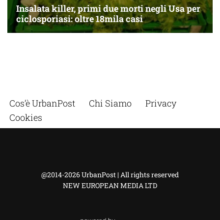
Cos’è UrbanPost
Chi Siamo
Privacy
Cookies
@2014-2026 UrbanPost | All rights reserved
NEW EUROPEAN MEDIA LTD