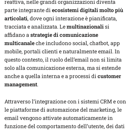
reattiva, nelle grandi organizzazioni diventa
parte integrante di
ecosistemi digitali molto più
articolati
, dove ogni interazione è pianificata,
tracciata e analizzata. Le
multinazionali
si
affidano a
strategie di comunicazione
multicanale
che includono social, chatbot, app
mobile, portali clienti e naturalmente email. In
questo contesto, il ruolo dell’email non si limita
solo alla comunicazione esterna, ma si estende
anche a quella interna e a processi di
customer
management
.
Attraverso l’integrazione con i sistemi CRM e con
le piattaforme di automazione del marketing, le
email vengono attivate automaticamente in
funzione del comportamento dell’utente, dei dati