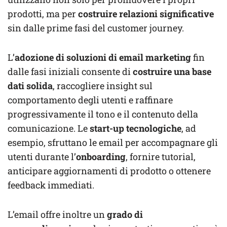
prodotti, ma per
costruire relazioni significative
sin dalle prime fasi del customer journey.
L’
adozione di soluzioni di email marketing
fin
dalle fasi iniziali consente di
costruire una base
dati solida
, raccogliere insight sul
comportamento degli utenti e raffinare
progressivamente il tono e il contenuto della
comunicazione. Le
start-up tecnologiche
, ad
esempio, sfruttano le email per accompagnare gli
utenti durante l’
onboarding
, fornire tutorial,
anticipare aggiornamenti di prodotto o ottenere
feedback immediati.
L’email offre inoltre un
grado di