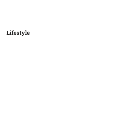
Lifestyle