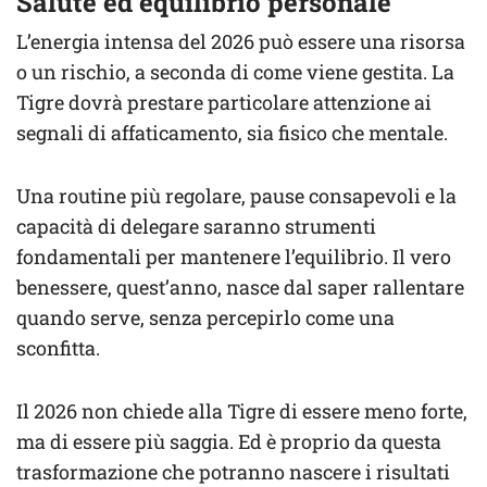
Salute ed equilibrio personale
L’energia intensa del 2026 può essere una risorsa
o un rischio, a seconda di come viene gestita. La
Tigre dovrà prestare particolare attenzione ai
segnali di affaticamento, sia fisico che mentale.
Una routine più regolare, pause consapevoli e la
capacità di delegare saranno strumenti
fondamentali per mantenere l’equilibrio. Il vero
benessere, quest’anno, nasce dal saper rallentare
quando serve, senza percepirlo come una
sconfitta.
Il 2026 non chiede alla Tigre di essere meno forte,
ma di essere più saggia. Ed è proprio da questa
trasformazione che potranno nascere i risultati