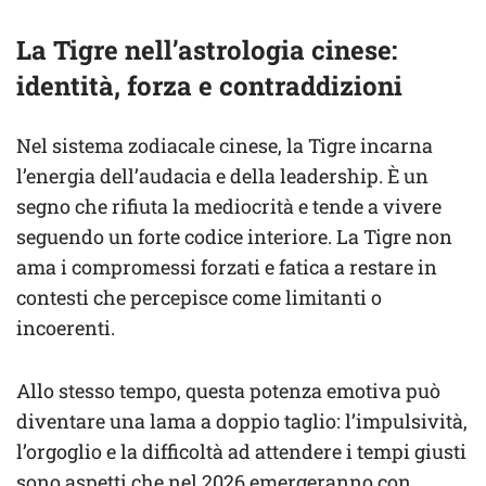
La Tigre nell’astrologia cinese:
identità, forza e contraddizioni
Nel sistema zodiacale cinese, la Tigre incarna
l’energia dell’audacia e della leadership. È un
segno che rifiuta la mediocrità e tende a vivere
seguendo un forte codice interiore. La Tigre non
ama i compromessi forzati e fatica a restare in
contesti che percepisce come limitanti o
incoerenti.
Allo stesso tempo, questa potenza emotiva può
diventare una lama a doppio taglio: l’impulsività,
l’orgoglio e la difficoltà ad attendere i tempi giusti
sono aspetti che nel 2026 emergeranno con