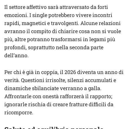
Il settore affettivo sarà attraversato da forti
emozioni. I single potrebbero vivere incontri
rapidi, magnetici e travolgenti. Alcune relazioni
avranno il compito di chiarire cosa non si vuole
più, altre potranno trasformarsi in legami più
profondi, soprattutto nella seconda parte
dell’anno.
Per chi è già in coppia, il 2026 diventa un anno di
verità. Questioni irrisolte, silenzi accumulati e
dinamiche sbilanciate verranno a galla.
Affrontarle con onestà rafforzerà il rapporto;
ignorarle rischia di creare fratture difficili da
ricomporre.