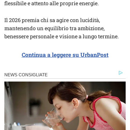
flessibile e attento alle proprie energie.
Il 2026 premia chi sa agire con lucidità,
mantenendo un equilibrio tra ambizione,
benessere personale e visione a lungo termine.
Continua a leggere su UrbanPost