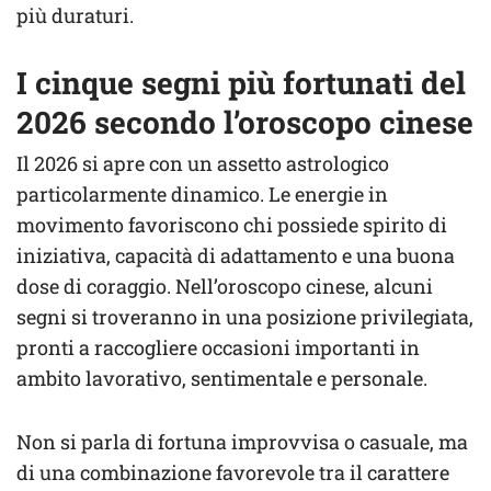
più duraturi.
I cinque segni più fortunati del
2026 secondo l’oroscopo cinese
Il 2026 si apre con un assetto astrologico
particolarmente dinamico. Le energie in
movimento favoriscono chi possiede spirito di
iniziativa, capacità di adattamento e una buona
dose di coraggio. Nell’oroscopo cinese, alcuni
segni si troveranno in una posizione privilegiata,
pronti a raccogliere occasioni importanti in
ambito lavorativo, sentimentale e personale.
Non si parla di fortuna improvvisa o casuale, ma
di una combinazione favorevole tra il carattere