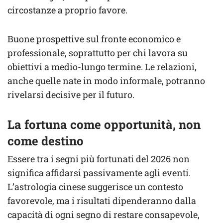
circostanze a proprio favore.
Buone prospettive sul fronte economico e
professionale, soprattutto per chi lavora su
obiettivi a medio-lungo termine. Le relazioni,
anche quelle nate in modo informale, potranno
rivelarsi decisive per il futuro.
La fortuna come opportunità, non
come destino
Essere tra i segni più fortunati del 2026 non
significa affidarsi passivamente agli eventi.
L’astrologia cinese suggerisce un contesto
favorevole, ma i risultati dipenderanno dalla
capacità di ogni segno di restare consapevole,