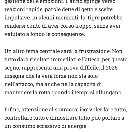
gestione delle emozioni. L’anno spinge verso
reazioni rapide, parole dette di getto e scelte
impulsive. In alcuni momenti, la Tigre potrebbe
rendersi conto di aver corso troppo, senza aver
valutato a fondo le conseguenze.
Un altro tema centrale sarà la frustrazione. Non
tutto darà risultati immediati e l’attesa, per questo
segno, rappresenta una prova difficile. Il 2026
insegna che la vera forza non sta solo
nell’attacco, ma anche nella capacità di
mantenere la rotta quando i tempi si allungano.
Infine, attenzione al sovraccarico: voler fare tutto,
controllare tutto e dimostrare tutto può portare a
un consumo eccessivo di energie.