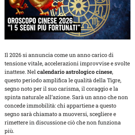
Il 2026 si annuncia come un anno carico di
tensione vitale, accelerazioni improvvise e svolte
inattese. Nel
calendario astrologico cinese
,
questo periodo amplifica le qualità della Tigre,
segno noto per il suo carisma, il coraggio e la
spinta naturale all’azione. Sarà un anno che non
concede immobilità: chi appartiene a questo
segno sarà chiamato a muoversi, scegliere e
rimettere in discussione ciò che non funziona
più.