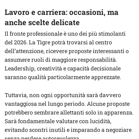
Lavoro e carriera: occasioni, ma
anche scelte delicate
Il fronte professionale è uno dei più stimolanti
del 2026. La Tigre potrà trovarsi al centro
dell’attenzione, ricevere proposte interessanti o
assumere ruoli di maggiore responsabilità.
Leadership, creatività e capacità decisionale
saranno qualità particolarmente apprezzate.
Tuttavia, non ogni opportunità sarà davvero
vantaggiosa nel lungo periodo. Alcune proposte
potrebbero sembrare allettanti solo in apparenza.
Sarà fondamentale valutare con lucidità,
evitando scontri inutili e imparando a negoziare
senza perdere autorevolezza.