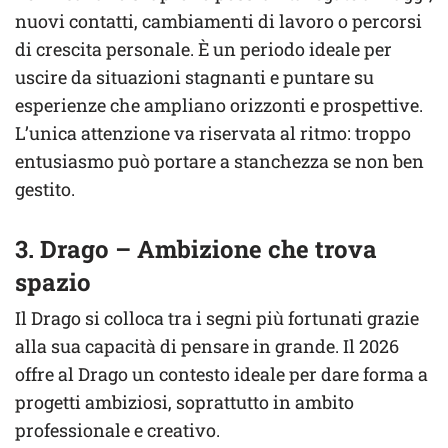
nuovi contatti, cambiamenti di lavoro o percorsi
di crescita personale. È un periodo ideale per
uscire da situazioni stagnanti e puntare su
esperienze che ampliano orizzonti e prospettive.
L’unica attenzione va riservata al ritmo: troppo
entusiasmo può portare a stanchezza se non ben
gestito.
3. Drago – Ambizione che trova
spazio
Il Drago si colloca tra i segni più fortunati grazie
alla sua capacità di pensare in grande. Il 2026
offre al Drago un contesto ideale per dare forma a
progetti ambiziosi, soprattutto in ambito
professionale e creativo.