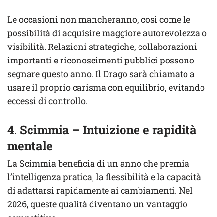
Le occasioni non mancheranno, così come le
possibilità di acquisire maggiore autorevolezza o
visibilità. Relazioni strategiche, collaborazioni
importanti e riconoscimenti pubblici possono
segnare questo anno. Il Drago sarà chiamato a
usare il proprio carisma con equilibrio, evitando
eccessi di controllo.
4. Scimmia – Intuizione e rapidità
mentale
La Scimmia beneficia di un anno che premia
l’intelligenza pratica, la flessibilità e la capacità
di adattarsi rapidamente ai cambiamenti. Nel
2026, queste qualità diventano un vantaggio