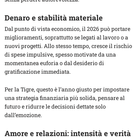
Denaro e stabilità materiale
Dal punto di vista economico, il 2026 può portare
miglioramenti, soprattutto se legati al lavoro o a
nuovi progetti. Allo stesso tempo, cresce il rischio
di spese impulsive, spesso motivate da una
momentanea euforia o dal desiderio di
gratificazione immediata.
Per la Tigre, questo è l’anno giusto per impostare
una strategia finanziaria più solida, pensare al
futuro e ridurre le decisioni dettate solo
dall’emozione.
Amore e relazioni: intensità e verità