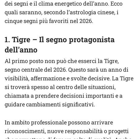
dei segni e il clima energetico dell’anno. Ecco
quali saranno, secondo l’astrologia cinese, i
cinque segni più favoriti nel 2026.
1. Tigre – Il segno protagonista
dell’anno
Al primo posto non può che esserci la Tigre,
segno centrale del 2026. Questo sarà un anno di
visibilità, affermazione e svolte decisive. La Tigre
si troverà spesso al centro delle situazioni,
chiamata a prendere decisioni importanti e a
guidare cambiamenti significativi.
In ambito professionale possono arrivare
riconoscimenti, nuove responsabilità o progetti