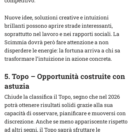
competitivo.
Nuove idee, soluzioni creative e intuizioni
brillanti possono aprire strade interessanti,
soprattutto nel lavoro e nei rapporti sociali. La
Scimmia dovrà però fare attenzione a non
disperdere le energie: la fortuna arriva a chi sa
trasformare l’intuizione in azione concreta.
5. Topo – Opportunità costruite con
astuzia
Chiude la classifica il Topo, segno che nel 2026
potrà ottenere risultati solidi grazie alla sua
capacità di osservare, pianificare e muoversi con
discrezione. Anche se meno appariscente rispetto
ad altri segni, il Topo saprà sfruttare le