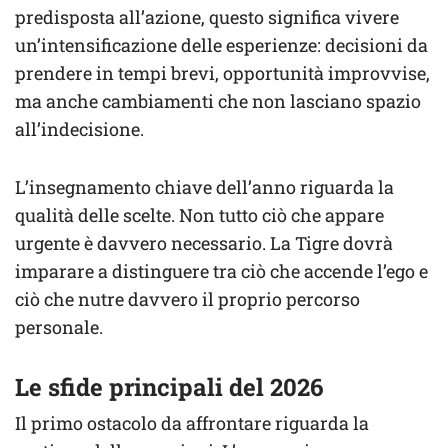
predisposta all’azione, questo significa vivere
un’intensificazione delle esperienze: decisioni da
prendere in tempi brevi, opportunità improvvise,
ma anche cambiamenti che non lasciano spazio
all’indecisione.
L’insegnamento chiave dell’anno riguarda la
qualità delle scelte. Non tutto ciò che appare
urgente è davvero necessario. La Tigre dovrà
imparare a distinguere tra ciò che accende l’ego e
ciò che nutre davvero il proprio percorso
personale.
Le sfide principali del 2026
Il primo ostacolo da affrontare riguarda la