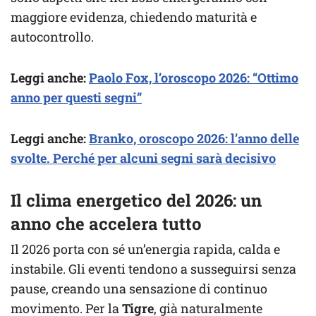
maggiore evidenza, chiedendo maturità e
autocontrollo.
Leggi anche:
Paolo Fox, l’oroscopo 2026: “Ottimo
anno per questi segni”
Leggi anche:
Branko, oroscopo 2026: l’anno delle
svolte. Perché per alcuni segni sarà decisivo
Il clima energetico del 2026: un
anno che accelera tutto
Il 2026 porta con sé un’energia rapida, calda e
instabile. Gli eventi tendono a susseguirsi senza
pause, creando una sensazione di continuo
movimento. Per la
Tigre
, già naturalmente