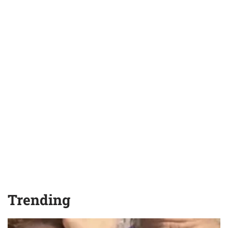
Trending