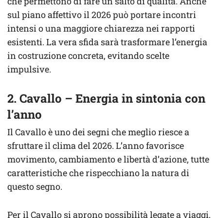
che permettono di fare un salto di qualità. Anche
sul piano affettivo il 2026 può portare incontri
intensi o una maggiore chiarezza nei rapporti
esistenti. La vera sfida sarà trasformare l’energia
in costruzione concreta, evitando scelte
impulsive.
2. Cavallo – Energia in sintonia con
l’anno
Il Cavallo è uno dei segni che meglio riesce a
sfruttare il clima del 2026. L’anno favorisce
movimento, cambiamento e libertà d’azione, tutte
caratteristiche che rispecchiano la natura di
questo segno.
Per il Cavallo si aprono possibilità legate a viaggi,