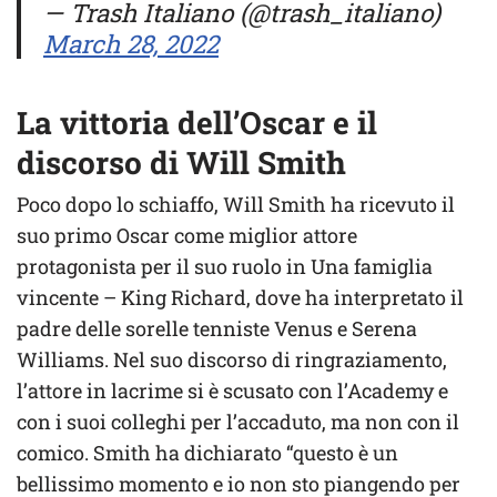
— Trash Italiano (@trash_italiano)
March 28, 2022
La vittoria dell’Oscar e il
discorso di Will Smith
Poco dopo lo schiaffo, Will Smith ha ricevuto il
suo primo Oscar come miglior attore
protagonista per il suo ruolo in Una famiglia
vincente – King Richard, dove ha interpretato il
padre delle sorelle tenniste Venus e Serena
Williams. Nel suo discorso di ringraziamento,
l’attore in lacrime si è scusato con l’Academy e
con i suoi colleghi per l’accaduto, ma non con il
comico. Smith ha dichiarato “questo è un
bellissimo momento e io non sto piangendo per