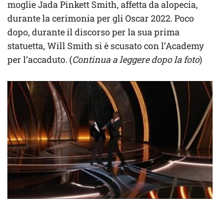
moglie Jada Pinkett Smith, affetta da alopecia,
durante la cerimonia per gli Oscar 2022. Poco
dopo, durante il discorso per la sua prima
statuetta, Will Smith si è scusato con l’Academy
per l’accaduto. (
Continua a leggere dopo la foto
)