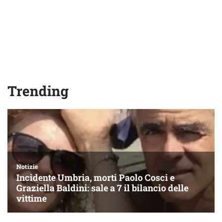
Trending