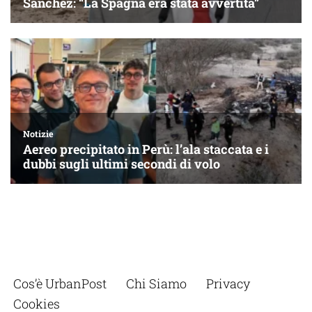
Cos’è UrbanPost
Chi Siamo
Privacy
Cookies