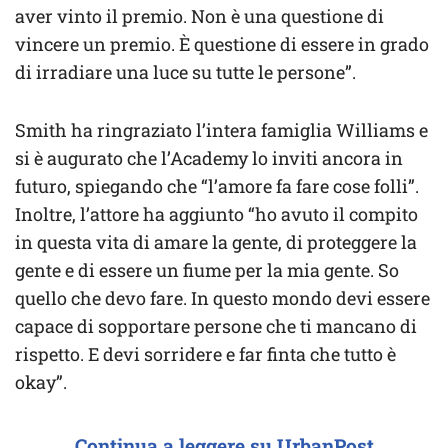
aver vinto il premio. Non è una questione di
vincere un premio. È questione di essere in grado
di irradiare una luce su tutte le persone”.
Smith ha ringraziato l’intera famiglia Williams e
si è augurato che l’Academy lo inviti ancora in
futuro, spiegando che “l’amore fa fare cose folli”.
Inoltre, l’attore ha aggiunto “ho avuto il compito
in questa vita di amare la gente, di proteggere la
gente e di essere un fiume per la mia gente. So
quello che devo fare. In questo mondo devi essere
capace di sopportare persone che ti mancano di
rispetto. E devi sorridere e far finta che tutto è
okay”.
Continua a leggere su UrbanPost