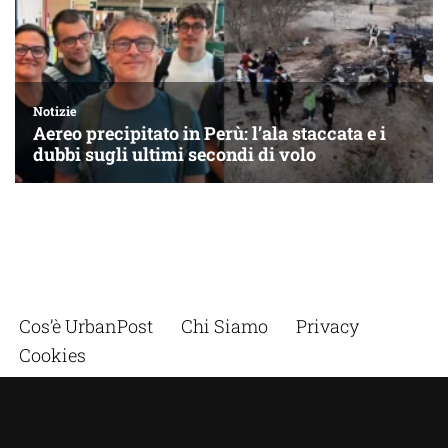
Cos’è UrbanPost
Chi Siamo
Privacy
Cookies