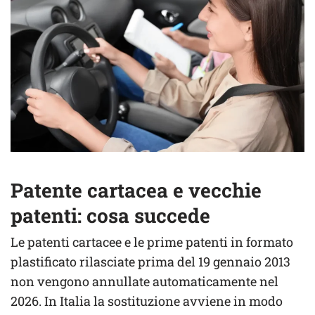
Patente cartacea e vecchie
patenti: cosa succede
Le patenti cartacee e le prime patenti in formato
plastificato rilasciate prima del 19 gennaio 2013
non vengono annullate automaticamente nel
2026. In Italia la sostituzione avviene in modo