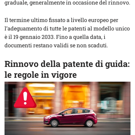
graduale, generalmente in occasione del rinnovo.
Il termine ultimo fissato a livello europeo per
l’adeguamento di tutte le patenti al modello unico
è il 19 gennaio 2033. Fino a quella data, i
documenti restano validi se non scaduti.
Rinnovo della patente di guida:
le regole in vigore