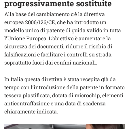
progressivamente sostituite
Alla base del cambiamento c’è la direttiva
europea 2006/126/CE, che ha introdotto un
modello unico di patente di guida valido in tutta
l’Unione Europea. L’obiettivo è aumentare la
sicurezza dei documenti, ridurre il rischio di
falsificazioni e facilitare i controlli su strada,
soprattutto fuori dai confini nazionali.
In Italia questa direttiva è stata recepita già da
tempo con l’introduzione della patente in formato
tessera plastificata, dotata di microchip, elementi
anticontraffazione e una data di scadenza
chiaramente indicata.