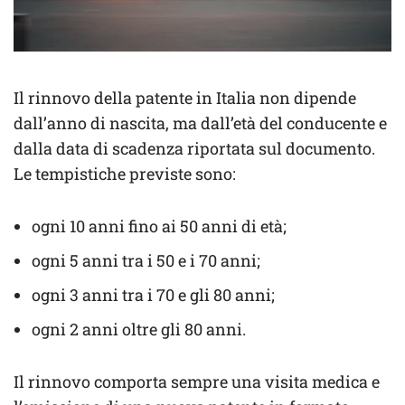
Il rinnovo della patente in Italia non dipende
dall’anno di nascita, ma dall’età del conducente e
dalla data di scadenza riportata sul documento.
Le tempistiche previste sono:
ogni 10 anni fino ai 50 anni di età;
ogni 5 anni tra i 50 e i 70 anni;
ogni 3 anni tra i 70 e gli 80 anni;
ogni 2 anni oltre gli 80 anni.
Il rinnovo comporta sempre una visita medica e