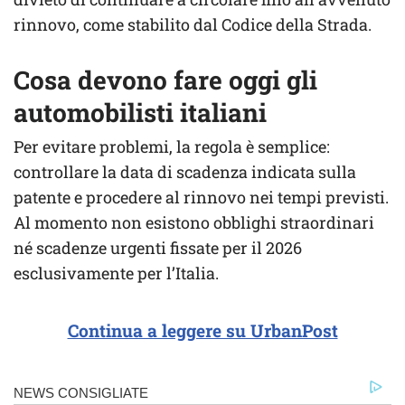
rinnovo, come stabilito dal Codice della Strada.
Cosa devono fare oggi gli
automobilisti italiani
Per evitare problemi, la regola è semplice:
controllare la data di scadenza indicata sulla
patente e procedere al rinnovo nei tempi previsti.
Al momento non esistono obblighi straordinari
né scadenze urgenti fissate per il 2026
esclusivamente per l’Italia.
Continua a leggere su UrbanPost