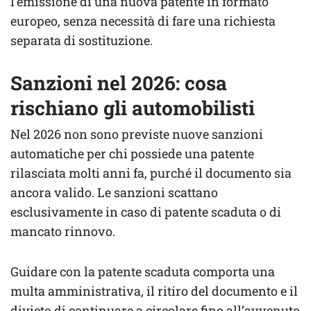
l’emissione di una nuova patente in formato
europeo, senza necessità di fare una richiesta
separata di sostituzione.
Sanzioni nel 2026: cosa
rischiano gli automobilisti
Nel 2026 non sono previste nuove sanzioni
automatiche per chi possiede una patente
rilasciata molti anni fa, purché il documento sia
ancora valido. Le sanzioni scattano
esclusivamente in caso di patente scaduta o di
mancato rinnovo.
Guidare con la patente scaduta comporta una
multa amministrativa, il ritiro del documento e il
divieto di continuare a circolare fino all’avvenuto