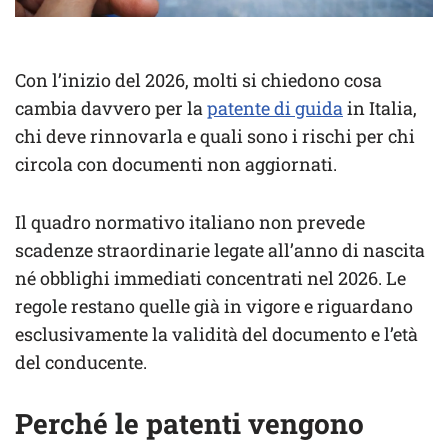
Con l’inizio del 2026, molti si chiedono cosa
cambia davvero per la
patente di guida
in Italia,
chi deve rinnovarla e quali sono i rischi per chi
circola con documenti non aggiornati.
Il quadro normativo italiano non prevede
scadenze straordinarie legate all’anno di nascita
né obblighi immediati concentrati nel 2026. Le
regole restano quelle già in vigore e riguardano
esclusivamente la validità del documento e l’età
del conducente.
Perché le patenti vengono