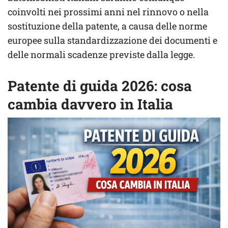
coinvolti nei prossimi anni nel rinnovo o nella
sostituzione della patente, a causa delle norme
europee sulla standardizzazione dei documenti e
delle normali scadenze previste dalla legge.
Patente di guida 2026: cosa
cambia davvero in Italia