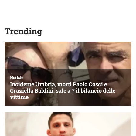
Trending