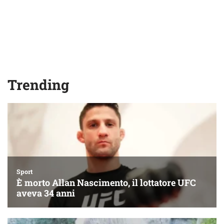
Trending