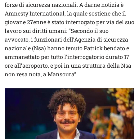
forze di sicurezza nazionali. A darne notizia è
Amnesty International, la quale sostiene che il
giovane 27enne è stato interrogato per via del suo
lavoro sui diritti umani: “Secondo il suo
avvocato, i funzionari dell’Agenzia di sicurezza
nazionale (Nsa) hanno tenuto Patrick bendato e
ammanettato per tutto l’interrogatorio durato 17
ore all’aeroporto, e poi in una struttura della Nsa
non resa nota, a Mansoura”.