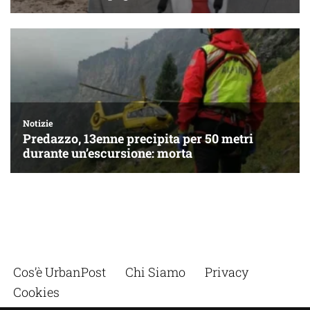
Cos’è UrbanPost
Chi Siamo
Privacy
Cookies