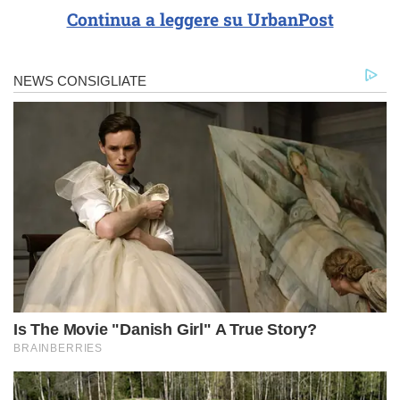
Continua a leggere su UrbanPost