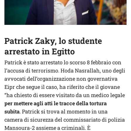
Patrick Zaky, lo studente
arrestato in Egitto
Patrick è stato arrestato lo scorso 8 febbraio con
l’accusa di terrorismo. Hoda Nasrallah, uno degli
avvocati dell’organizzazione non governativa
Eipr che segue il caso, ha riferito che il giovane
“ha chiesto di essere visitato da un medico legale
per mettere agli atti le tracce della tortura
subita
. Patrick si trova al momento in una
camera di sicurezza del commissariato di polizia
Mansoura-2 assieme a criminali. È