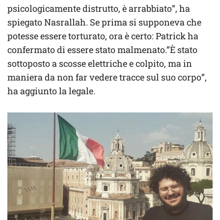
psicologicamente distrutto, è arrabbiato”, ha
spiegato Nasrallah. Se prima si supponeva che
potesse essere torturato, ora è certo: Patrick ha
confermato di essere stato malmenato.”È stato
sottoposto a scosse elettriche e colpito, ma in
maniera da non far vedere tracce sul suo corpo”,
ha aggiunto la legale.