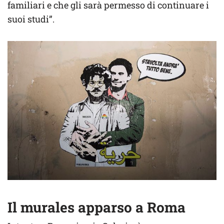
familiari e che gli sarà permesso di continuare i
suoi studi”.
Il murales apparso a Roma