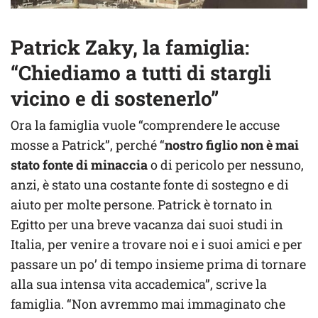
Patrick Zaky, la famiglia:
“Chiediamo a tutti di stargli
vicino e di sostenerlo”
Ora la famiglia vuole “comprendere le accuse
mosse a Patrick”, perché “
nostro figlio non è mai
stato fonte di minaccia
o di pericolo per nessuno,
anzi, è stato una costante fonte di sostegno e di
aiuto per molte persone. Patrick è tornato in
Egitto per una breve vacanza dai suoi studi in
Italia, per venire a trovare noi e i suoi amici e per
passare un po’ di tempo insieme prima di tornare
alla sua intensa vita accademica”, scrive la
famiglia. “Non avremmo mai immaginato che