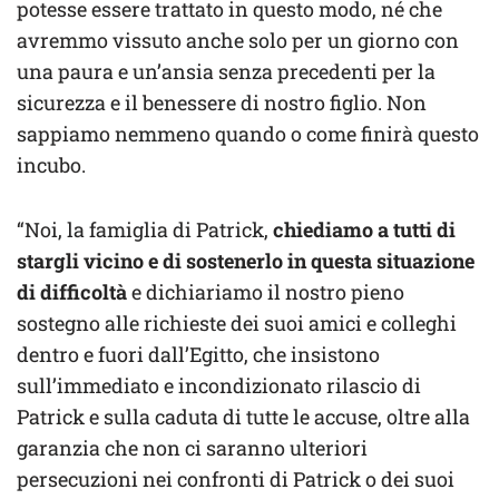
potesse essere trattato in questo modo, né che
avremmo vissuto anche solo per un giorno con
una paura e un’ansia senza precedenti per la
sicurezza e il benessere di nostro figlio. Non
sappiamo nemmeno quando o come finirà questo
incubo.
“Noi, la famiglia di Patrick,
chiediamo a tutti di
stargli vicino e di sostenerlo in questa situazione
di difficoltà
e dichiariamo il nostro pieno
sostegno alle richieste dei suoi amici e colleghi
dentro e fuori dall’Egitto, che insistono
sull’immediato e incondizionato rilascio di
Patrick e sulla caduta di tutte le accuse, oltre alla
garanzia che non ci saranno ulteriori
persecuzioni nei confronti di Patrick o dei suoi