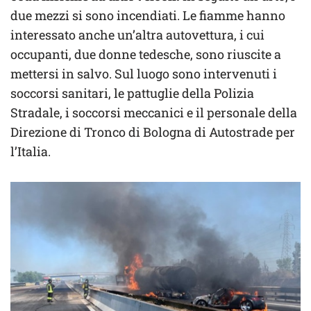
due mezzi si sono incendiati. Le fiamme hanno
interessato anche un’altra autovettura, i cui
occupanti, due donne tedesche, sono riuscite a
mettersi in salvo. Sul luogo sono intervenuti i
soccorsi sanitari, le pattuglie della Polizia
Stradale, i soccorsi meccanici e il personale della
Direzione di Tronco di Bologna di Autostrade per
l’Italia.