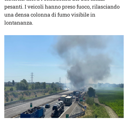
pesanti. I veicoli hanno preso fuoco, rilasciando
una densa colonna di fumo visibile in
lontananza.