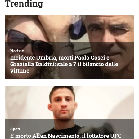
Trending