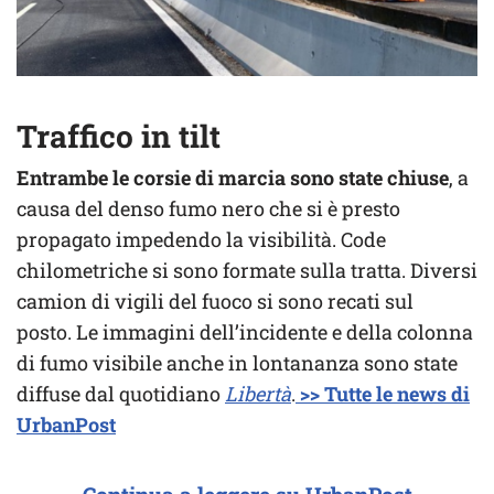
Traffico in tilt
Entrambe le corsie di marcia sono state chiuse
, a
causa del denso fumo nero che si è presto
propagato impedendo la visibilità. Code
chilometriche si sono formate sulla tratta. Diversi
camion di vigili del fuoco si sono recati sul
posto. Le immagini dell’incidente e della colonna
di fumo visibile anche in lontananza sono state
diffuse dal quotidiano
Libertà
.
>> Tutte le news di
UrbanPost