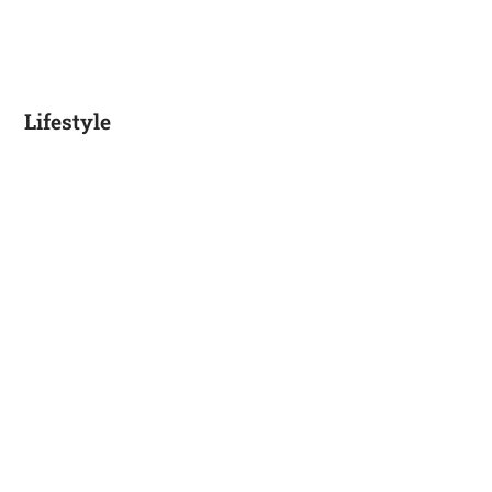
Lifestyle