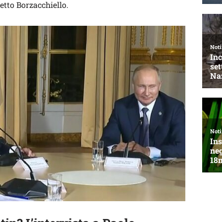
etto Borzacchiello.