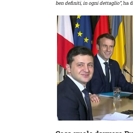
ben definiti, in ogni dettaglio”,
ha d