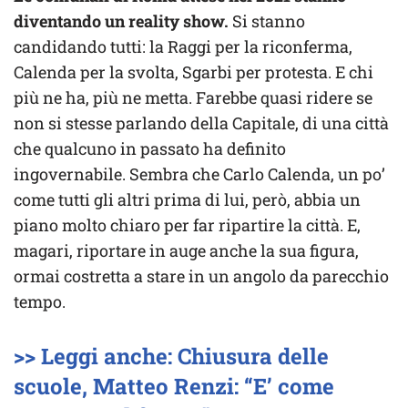
diventando un reality show.
Si stanno
candidando tutti: la Raggi per la riconferma,
Calenda per la svolta, Sgarbi per protesta. E chi
più ne ha, più ne metta. Farebbe quasi ridere se
non si stesse parlando della Capitale, di una città
che qualcuno in passato ha definito
ingovernabile. Sembra che Carlo Calenda, un po’
come tutti gli altri prima di lui, però, abbia un
piano molto chiaro per far ripartire la città. E,
magari, riportare in auge anche la sua figura,
ormai costretta a stare in un angolo da parecchio
tempo.
>> Leggi anche: Chiusura delle
scuole, Matteo Renzi: “E’ come