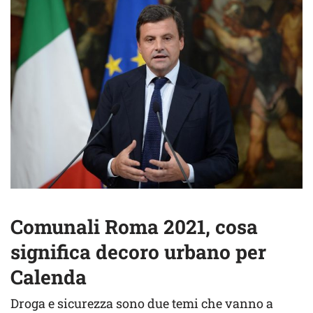
Comunali Roma 2021, cosa
significa decoro urbano per
Calenda
Droga e sicurezza sono due temi che vanno a