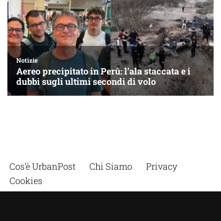
Cos’è UrbanPost
Chi Siamo
Privacy
Cookies