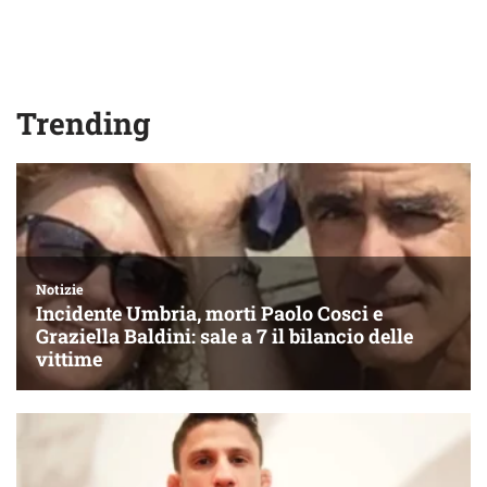
Trending