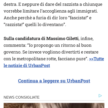
destra. E neppure di dare del razzista a chiunque
vorrebbe limitare l’accoglienza agli immigrati.
Anche perchè a furia di dir loro “fascista!” e
“razzista!” quelli lo diventano”.
Sulla candidatura di Massimo Giletti
, infine,
commenta: “Io propongo un ritorno al buon
governo. Se invece vogliono divertirti e restare
con le metropolitane rotte, facciano pure”.
>>Tutte
le notizie di UrbanPost
Continua a leggere su UrbanPost