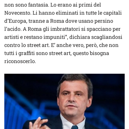
non sono fantasia. Lo erano ai primi del
Novecento. Li hanno eliminati in tutte le capitali
d’Europa, tranne a Roma dove usano persino
l’acido. A Roma gli imbrattatori si spacciano per
artisti e restano impuniti”, dichiara scagliandosi
contro lo street art. E’ anche vero, però, che non
tutti i graffiti sono street art, questo bisogna
riconoscerlo.