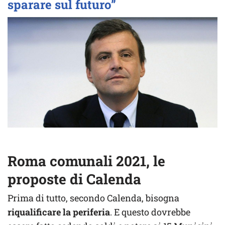
sparare sul futuro”
Roma comunali 2021, le
proposte di Calenda
Prima di tutto, secondo Calenda, bisogna
riqualificare la periferia
. E questo dovrebbe