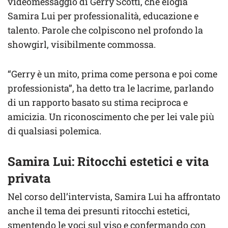
videomessaggio di Gerry Scotti, che elogia
Samira Lui per professionalità, educazione e
talento. Parole che colpiscono nel profondo la
showgirl, visibilmente commossa.
“Gerry è un mito, prima come persona e poi come
professionista”, ha detto tra le lacrime, parlando
di un rapporto basato su stima reciproca e
amicizia. Un riconoscimento che per lei vale più
di qualsiasi polemica.
Samira Lui: Ritocchi estetici e vita
privata
Nel corso dell’intervista, Samira Lui ha affrontato
anche il tema dei presunti ritocchi estetici,
smentendo le voci sul viso e confermando con