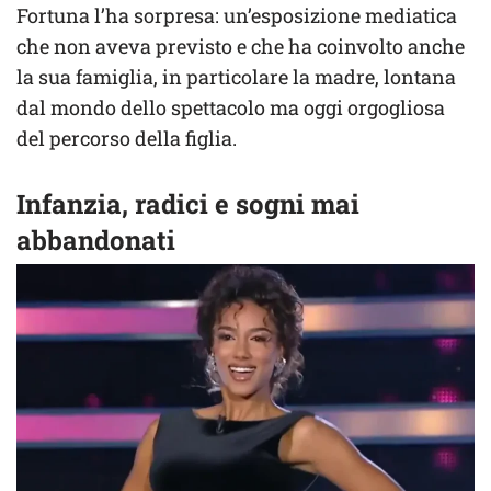
Fortuna l’ha sorpresa: un’esposizione mediatica
che non aveva previsto e che ha coinvolto anche
la sua famiglia, in particolare la madre, lontana
dal mondo dello spettacolo ma oggi orgogliosa
del percorso della figlia.
Infanzia, radici e sogni mai
abbandonati