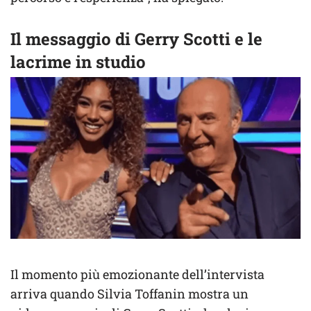
Il messaggio di Gerry Scotti e le
lacrime in studio
Il momento più emozionante dell’intervista
arriva quando Silvia Toffanin mostra un