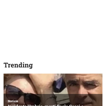
Trending