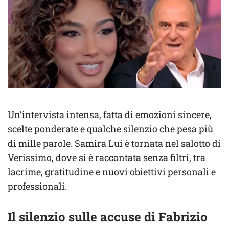
Un’intervista intensa, fatta di emozioni sincere,
scelte ponderate e qualche silenzio che pesa più
di mille parole. Samira Lui è tornata nel salotto di
Verissimo, dove si è raccontata senza filtri, tra
lacrime, gratitudine e nuovi obiettivi personali e
professionali.
Il silenzio sulle accuse di Fabrizio