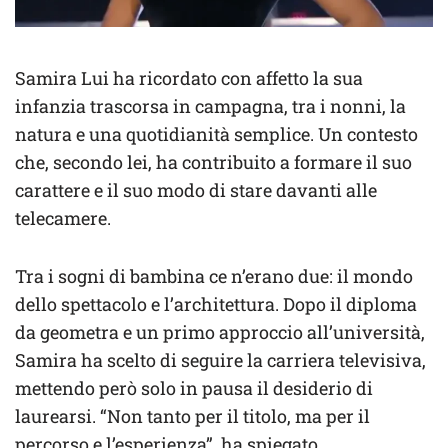
Samira Lui ha ricordato con affetto la sua
infanzia trascorsa in campagna, tra i nonni, la
natura e una quotidianità semplice. Un contesto
che, secondo lei, ha contribuito a formare il suo
carattere e il suo modo di stare davanti alle
telecamere.
Tra i sogni di bambina ce n’erano due: il mondo
dello spettacolo e l’architettura. Dopo il diploma
da geometra e un primo approccio all’università,
Samira ha scelto di seguire la carriera televisiva,
mettendo però solo in pausa il desiderio di
laurearsi. “Non tanto per il titolo, ma per il
percorso e l’esperienza”, ha spiegato.