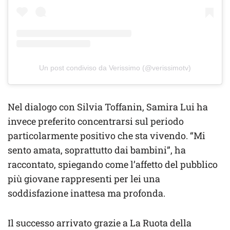
Un post condiviso da Verissimo (@verissimotv)
Nel dialogo con Silvia Toffanin, Samira Lui ha
invece preferito concentrarsi sul periodo
particolarmente positivo che sta vivendo. “Mi
sento amata, soprattutto dai bambini”, ha
raccontato, spiegando come l’affetto del pubblico
più giovane rappresenti per lei una
soddisfazione inattesa ma profonda.
Il successo arrivato grazie a La Ruota della