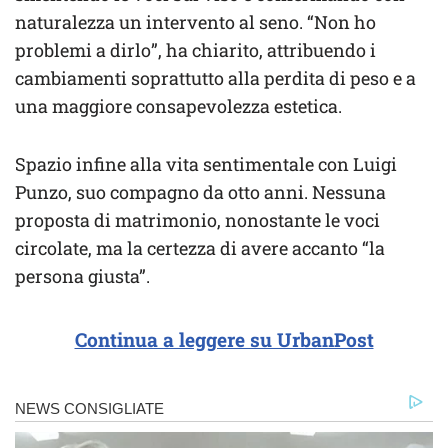
naturalezza un intervento al seno. “Non ho
problemi a dirlo”, ha chiarito, attribuendo i
cambiamenti soprattutto alla perdita di peso e a
una maggiore consapevolezza estetica.
Spazio infine alla vita sentimentale con Luigi
Punzo, suo compagno da otto anni. Nessuna
proposta di matrimonio, nonostante le voci
circolate, ma la certezza di avere accanto “la
persona giusta”.
Continua a leggere su UrbanPost