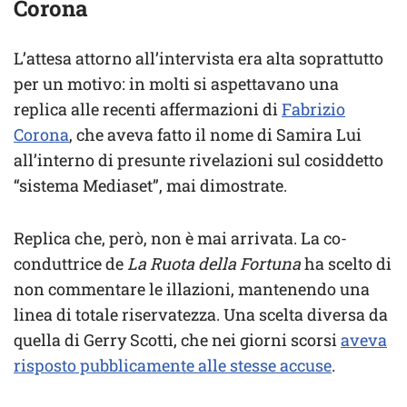
Corona
L’attesa attorno all’intervista era alta soprattutto
per un motivo: in molti si aspettavano una
replica alle recenti affermazioni di
Fabrizio
Corona
, che aveva fatto il nome di Samira Lui
all’interno di presunte rivelazioni sul cosiddetto
“sistema Mediaset”, mai dimostrate.
Replica che, però, non è mai arrivata. La co-
conduttrice de
La Ruota della Fortuna
ha scelto di
non commentare le illazioni, mantenendo una
linea di totale riservatezza. Una scelta diversa da
quella di Gerry Scotti, che nei giorni scorsi
aveva
risposto pubblicamente alle stesse accuse
.