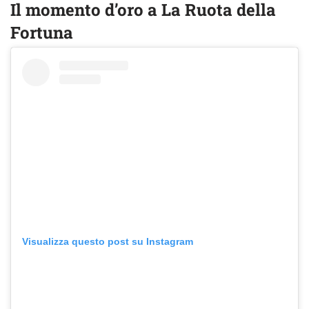
Il momento d’oro a La Ruota della
Fortuna
Visualizza questo post su Instagram