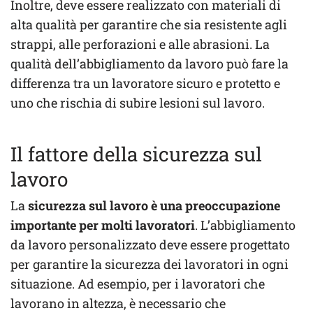
Inoltre, deve essere realizzato con materiali di
alta qualità per garantire che sia resistente agli
strappi, alle perforazioni e alle abrasioni. La
qualità dell’abbigliamento da lavoro può fare la
differenza tra un lavoratore sicuro e protetto e
uno che rischia di subire lesioni sul lavoro.
Il fattore della sicurezza sul
lavoro
La
sicurezza sul lavoro è una preoccupazione
importante per molti lavoratori
. L’abbigliamento
da lavoro personalizzato deve essere progettato
per garantire la sicurezza dei lavoratori in ogni
situazione. Ad esempio, per i lavoratori che
lavorano in altezza, è necessario che