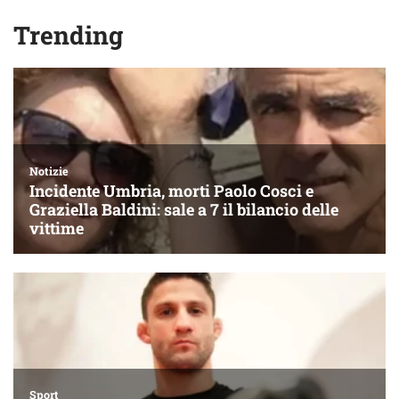
Trending