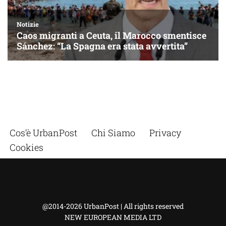
Cos’è UrbanPost
Chi Siamo
Privacy
Cookies
@2014-2026 UrbanPost | All rights reserved
NEW EUROPEAN MEDIA LTD