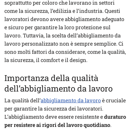
soprattutto per coloro che lavorano in settori
come la sicurezza, l’edilizia e l’industria. Questi
lavoratori devono avere abbigliamento adeguato
e sicuro per garantire la loro protezione sul
lavoro. Tuttavia, la scelta dell’abbigliamento da
lavoro personalizzato non è sempre semplice. Ci
sono molti fattori da considerare, come la qualità,
la sicurezza, il comfort e il design.
Importanza della qualità
dell’abbigliamento da lavoro
La qualità dell’
abbigliamento da lavoro
è cruciale
per garantire la sicurezza dei lavoratori.
L’abbigliamento deve essere resistente e
duraturo
per resistere ai rigori del lavoro quotidiano
.