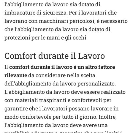
l’abbigliamento da lavoro sia dotato di
imbracature di sicurezza. Per i lavoratori che
lavorano con macchinari pericolosi, è necessario
che l’abbigliamento da lavoro sia dotato di
protezioni per le mani e gli occhi.
Comfort durante il Lavoro
Il
comfort durante il lavoro è un altro fattore
rilevante
da considerare nella scelta
dell’abbigliamento da lavoro personalizzato.
L’abbigliamento da lavoro deve essere realizzato
con materiali traspiranti e confortevoli per
garantire che i lavoratori possano lavorare in
modo confortevole per tutto il giorno. Inoltre,
l’abbigliamento da lavoro deve avere una