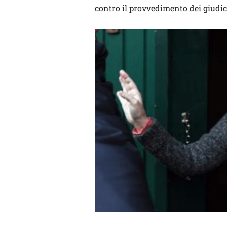
contro il provvedimento dei giudic