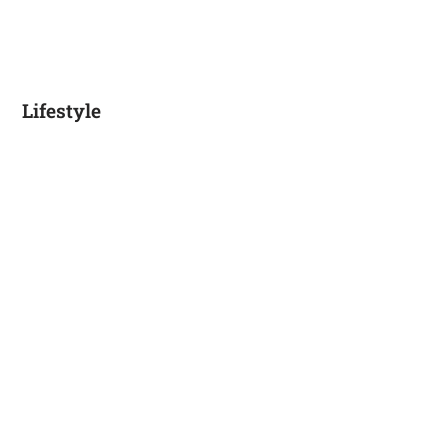
Lifestyle