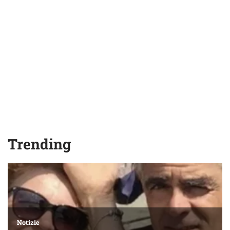
Trending