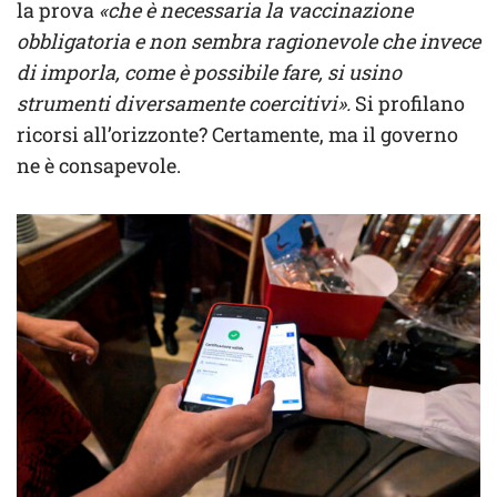
la prova
«che è necessaria la vaccinazione
obbligatoria e non sembra ragionevole che invece
di imporla, come è possibile fare, si usino
strumenti diversamente coercitivi».
Si profilano
ricorsi all’orizzonte? Certamente, ma il governo
ne è consapevole.