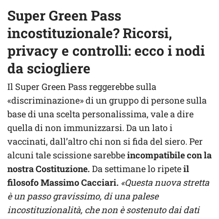
Super Green Pass
incostituzionale? Ricorsi,
privacy e controlli: ecco i nodi
da sciogliere
Il Super Green Pass reggerebbe sulla
«discriminazione» di un gruppo di persone sulla
base di una scelta personalissima, vale a dire
quella di non immunizzarsi. Da un lato i
vaccinati, dall’altro chi non si fida del siero. Per
alcuni tale scissione sarebbe
incompatibile con la
nostra Costituzione.
Da settimane lo ripete
il
filosofo Massimo Cacciari.
«Questa nuova stretta
è un passo gravissimo, di una palese
incostituzionalità, che non è sostenuto dai dati