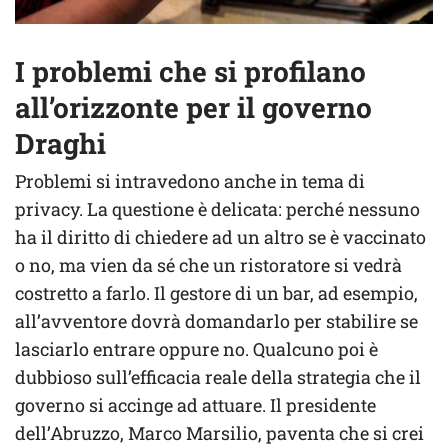
I problemi che si profilano
all’orizzonte per il governo
Draghi
Problemi si intravedono anche in tema di
privacy. La questione è delicata: perché nessuno
ha il diritto di chiedere ad un altro se è vaccinato
o no, ma vien da sé che un ristoratore si vedrà
costretto a farlo. Il gestore di un bar, ad esempio,
all’avventore dovrà domandarlo per stabilire se
lasciarlo entrare oppure no. Qualcuno poi è
dubbioso sull’efficacia reale della strategia che il
governo si accinge ad attuare. Il presidente
dell’Abruzzo, Marco Marsilio, paventa che si crei