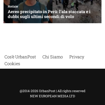
Cos’è UrbanPost
Chi Siamo
Privacy
Cookies
@2014-2026 UrbanPost | All rights reserved
NEW EUROPEAN MEDIA LTD