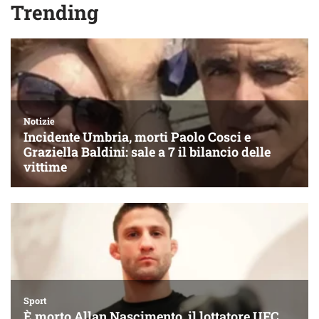
Trending